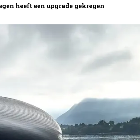
wegen heeft een upgrade gekregen