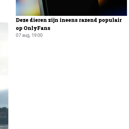
Deze dieren zijn ineens razend populair
op OnlyFans
07 aug, 19:00