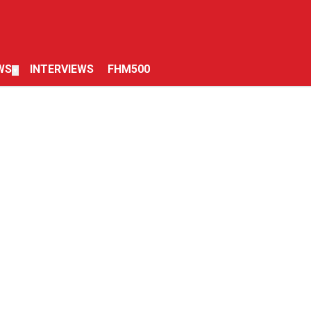
WS
INTERVIEWS
FHM500
▼