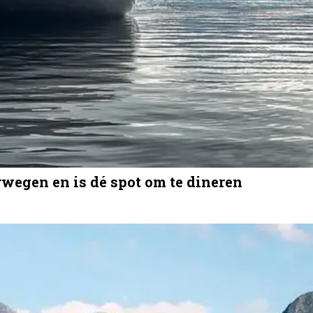
orwegen en is dé spot om te dineren