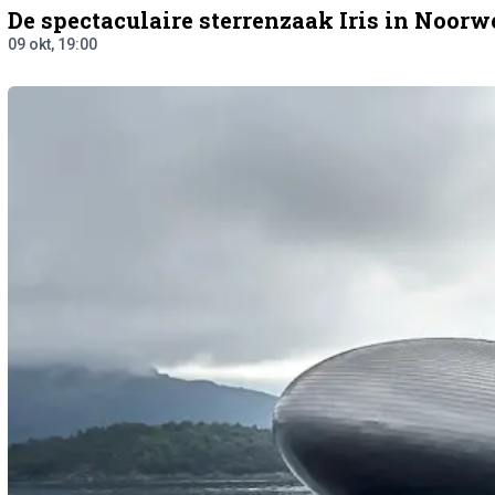
De spectaculaire sterrenzaak Iris in Noor
09 okt, 19:00