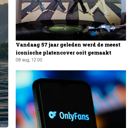
Vandaag 57 jaar geleden werd de meest
iconische platencover ooit gemaakt
08 aug, 12:00