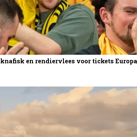
oknafisk en rendiervlees voor tickets Europ