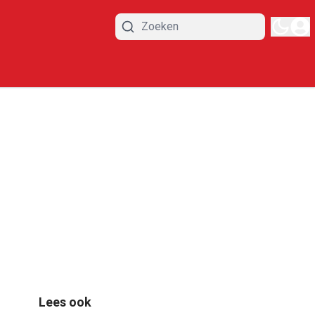
Lees ook