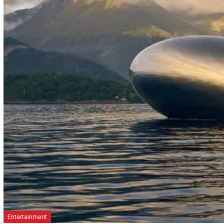
Entertainment