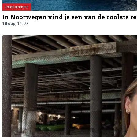
Entertainment
In Noorwegen vind je een van de coolste re
18 sep, 11:07