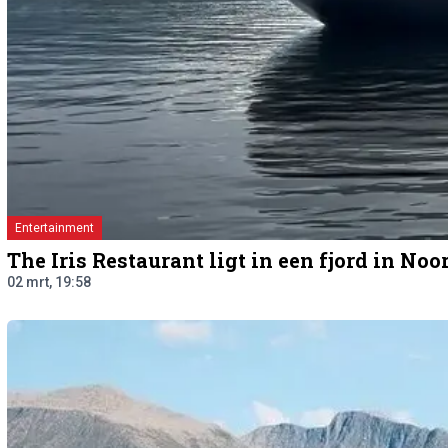
Entertainment
The Iris Restaurant ligt in een fjord in No
02 mrt, 19:58