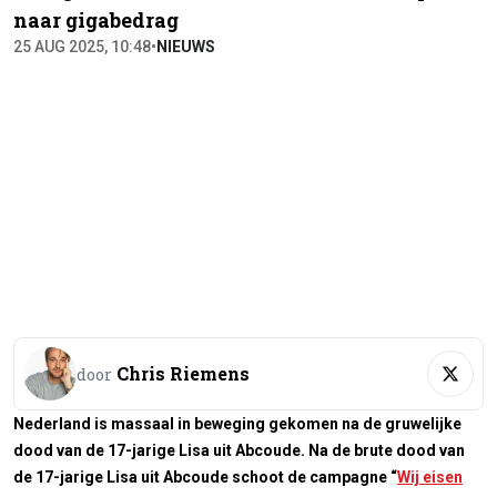
naar gigabedrag
25 AUG 2025, 10:48
•
NIEUWS
Chris Riemens
door
Nederland is massaal in beweging gekomen na de gruwelijke
dood van de 17-jarige Lisa uit Abcoude. Na de brute dood van
de 17-jarige Lisa uit Abcoude schoot de campagne “
Wij eisen