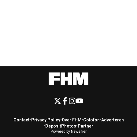
Contact
•
Privacy Policy
•
Over FHM
•
Colofon
•
Adverteren
•
DepositPhotos
•
Partner
Powered by Newsifier