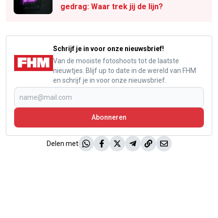
gedrag: Waar trek jij de lijn?
Schrijf je in voor onze nieuwsbrief!
Van de mooiste fotoshoots tot de laatste
nieuwtjes. Blijf up to date in de wereld van FHM
en schrijf je in voor onze nieuwsbrief.
Abonneren
Delen met