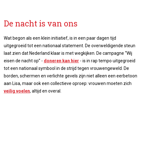
De nacht is van ons
Wat begon als een klein initiatief, is in een paar dagen tijd
uitgegroeid tot een nationaal statement. De overweldigende steun
laat zien dat Nederland klaar is met wegkijken. De campagne “Wij
eisen de nacht op” -
doneren kan hier
- is in rap tempo uitgegroeid
tot een nationaal symbool in de strijd tegen vrouwengeweld. De
borden, schermen en verlichte gevels zijn niet alleen een eerbetoon
aan Lisa, maar ook een collectieve oproep: vrouwen moeten zich
veilig voelen
, altijd en overal.