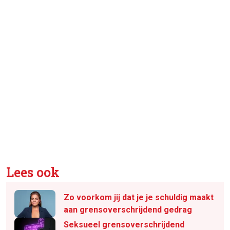
Lees ook
Zo voorkom jij dat je je schuldig maakt
aan grensoverschrijdend gedrag
Seksueel grensoverschrijdend