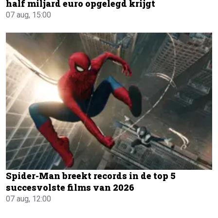
half miljard euro opgelegd krijgt
07 aug, 15:00
Spider-Man breekt records in de top 5
succesvolste films van 2026
07 aug, 12:00