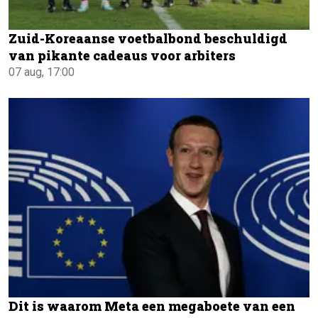
Zuid-Koreaanse voetbalbond beschuldigd
van pikante cadeaus voor arbiters
07 aug, 17:00
Dit is waarom Meta een megaboete van een