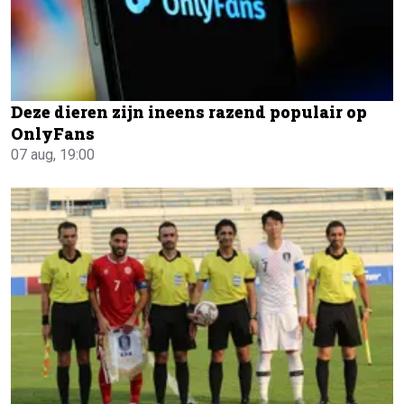
Deze dieren zijn ineens razend populair op
OnlyFans
07 aug, 19:00