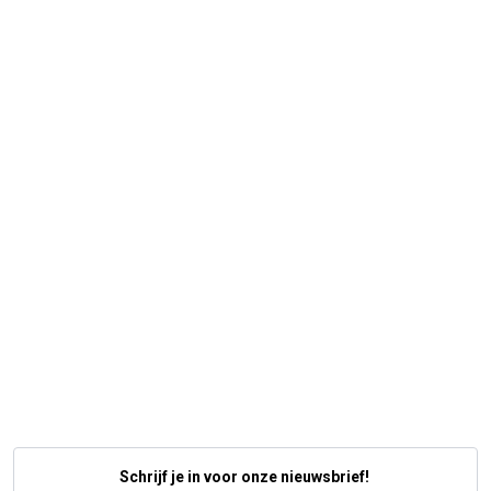
Schrijf je in voor onze nieuwsbrief!