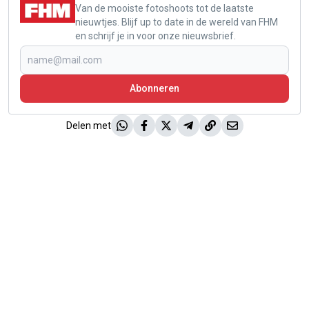
Van de mooiste fotoshoots tot de laatste
nieuwtjes. Blijf up to date in de wereld van FHM
en schrijf je in voor onze nieuwsbrief.
Abonneren
Delen met