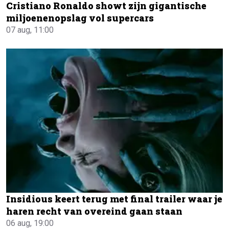
Cristiano Ronaldo showt zijn gigantische
miljoenenopslag vol supercars
07 aug, 11:00
Insidious keert terug met final trailer waar je
haren recht van overeind gaan staan
06 aug, 19:00