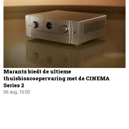
Marantz biedt de ultieme
thuisbioscoopervaring met de CINEMA
Series 2
06 aug, 16:00