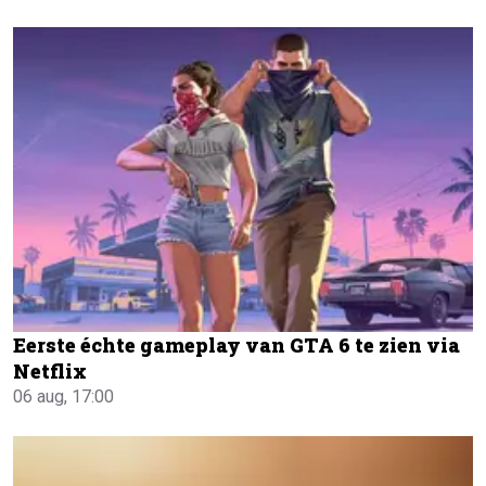
Eerste échte gameplay van GTA 6 te zien via
Netflix
06 aug, 17:00