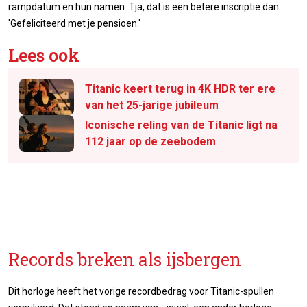
rampdatum en hun namen. Tja, dat is een betere inscriptie dan
'Gefeliciteerd met je pensioen.'
Lees ook
Titanic keert terug in 4K HDR ter ere
van het 25-jarige jubileum
Iconische reling van de Titanic ligt na
112 jaar op de zeebodem
Records breken als ijsbergen
Dit horloge heeft het vorige recordbedrag voor Titanic-spullen