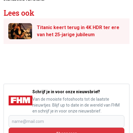
Lees ook
Titanic keert terug in 4K HDR ter ere
van het 25-jarige jubileum
Schrijf je in voor onze nieuwsbrief!
Van de mooiste fotoshoots tot de laatste
nieuwtjes. Blijf up to date in de wereld van FHM
en schrijf je in voor onze nieuwsbrief.