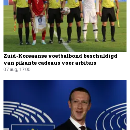
Zuid-Koreaanse voetbalbond beschuldigd
van pikante cadeaus voor arbiters
07 aug, 17:00