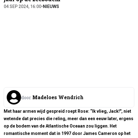
04 SEP 2024, 16:00
•
NIEUWS
Madeloes Wendrich
door
Met haar armen wijd gespreid roept Rose: “Ik vlieg, Jack!", niet
wetende dat precies die reling, meer dan een eeuw later, ergens
op de bodem van de Atlantische Oceaan zou liggen. Het
romantische moment dat in 1997 door James Cameron op het