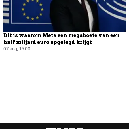
Dit is waarom Meta een megaboete van een
half miljard euro opgelegd krijgt
07 aug, 15:00