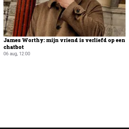
James Worthy: mijn vriend is verliefd op een
chatbot
06 aug, 12:00