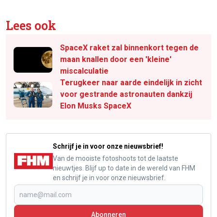
Lees ook
SpaceX raket zal binnenkort tegen de
maan knallen door een 'kleine'
miscalculatie
Terugkeer naar aarde eindelijk in zicht
voor gestrande astronauten dankzij
Elon Musks SpaceX
Schrijf je in voor onze nieuwsbrief!
Van de mooiste fotoshoots tot de laatste
nieuwtjes. Blijf up to date in de wereld van FHM
en schrijf je in voor onze nieuwsbrief.
Abonneren