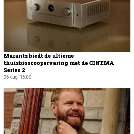
Marantz biedt de ultieme
thuisbioscoopervaring met de CINEMA
Series 2
06 aug, 16:00