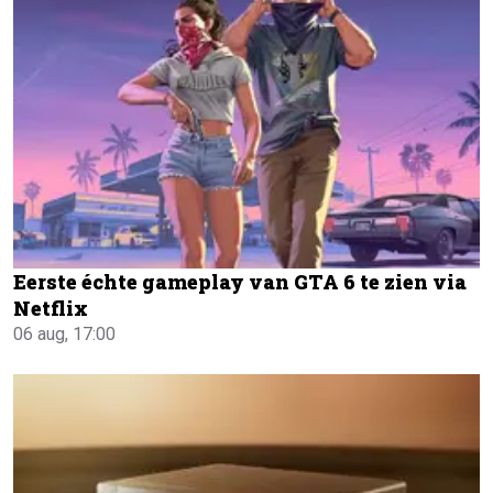
Eerste échte gameplay van GTA 6 te zien via
Netflix
06 aug, 17:00