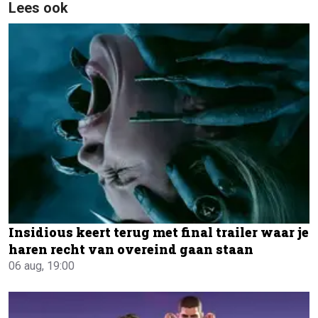
Lees ook
Insidious keert terug met final trailer waar je
haren recht van overeind gaan staan
06 aug, 19:00