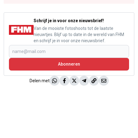
Schrijf je in voor onze nieuwsbrief!
Van de mooiste fotoshoots tot de laatste
nieuwtjes. Blijf up to date in de wereld van FHM
en schrijf je in voor onze nieuwsbrief.
Abonneren
Delen met