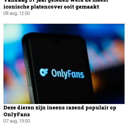
iconische platencover ooit gemaakt
08 aug, 12:00
Deze dieren zijn ineens razend populair op
OnlyFans
07 aug, 19:00