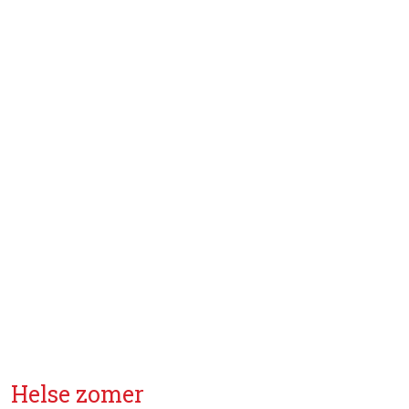
Helse zomer