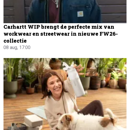
Carhartt WIP brengt de perfecte mix van
workwear en streetwear in nieuwe FW26-
collectie
08 aug, 17:00