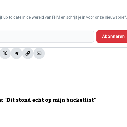
f up to date in de wereld van FHM en schrijf je in voor onze nieuwsbrief.
Abonneren
 "Dit stond echt op mijn bucketlist"