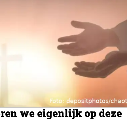
ren we eigenlijk op deze