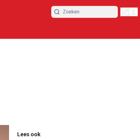
Lees ook