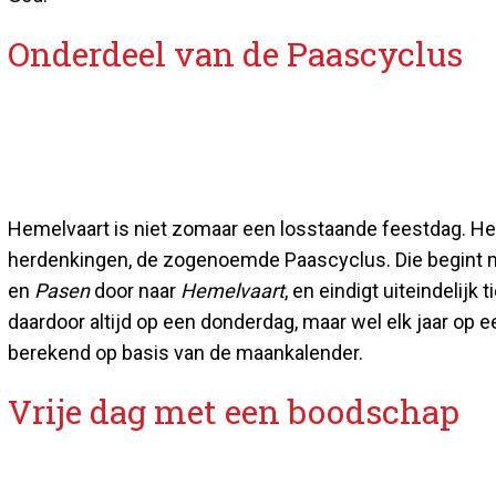
Onderdeel van de Paascyclus
Hemelvaart is niet zomaar een losstaande feestdag. Het 
herdenkingen, de zogenoemde Paascyclus. Die begint 
en
Pasen
door naar
Hemelvaart
, en eindigt uiteindelijk
daardoor altijd op een donderdag, maar wel elk jaar op
berekend op basis van de maankalender.
Vrije dag met een boodschap