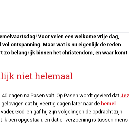
emelvaartsdag! Voor velen een welkome vrije dag,
 vol ontspanning. Maar wat is nu eigenlijk de reden
t zo belangrijk binnen het christendom, en waar komt
lijk niet helemaal
s 40 dagen na Pasen valt. Op Pasen wordt gevierd dat
Jez
elovigen dat hij veertig dagen later naar de
hemel
ader, God, en gaf hij zijn volgelingen de opdracht zijn
t Ik ben opgestaan, en dat er verzoening is tussen mens