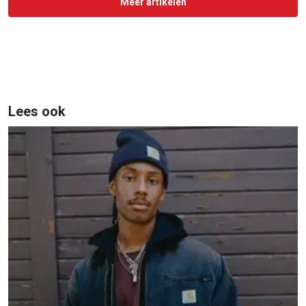
Meer artikelen
Lees ook