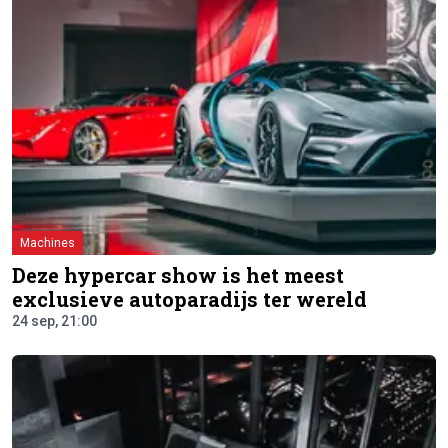
Machines
Deze hypercar show is het meest
exclusieve autoparadijs ter wereld
24 sep, 21:00