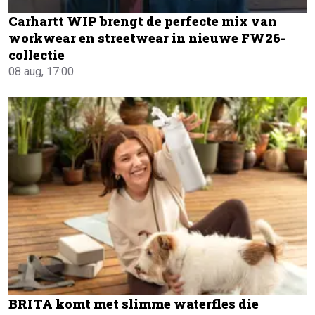
Carhartt WIP brengt de perfecte mix van
workwear en streetwear in nieuwe FW26-
collectie
08 aug, 17:00
BRITA komt met slimme waterfles die