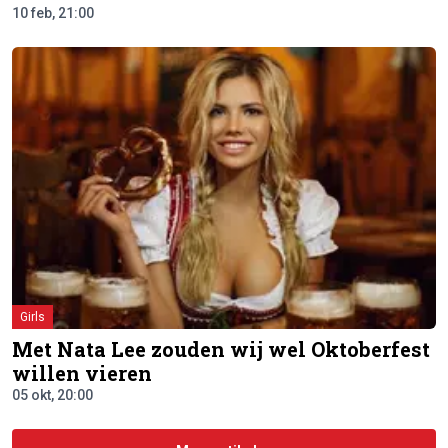
10 feb, 21:00
Girls
Met Nata Lee zouden wij wel Oktoberfest
willen vieren
05 okt, 20:00