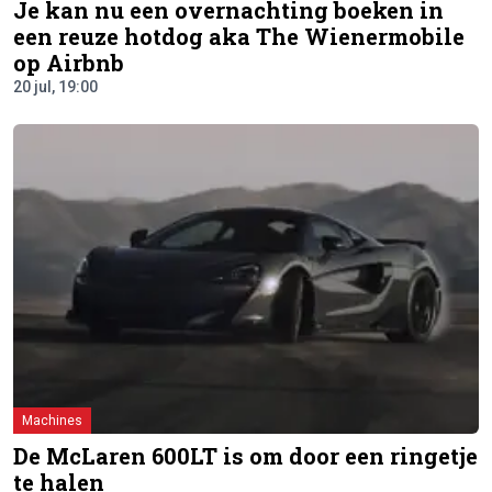
Je kan nu een overnachting boeken in
een reuze hotdog aka The Wienermobile
op Airbnb
20 jul, 19:00
Machines
De McLaren 600LT is om door een ringetje
te halen