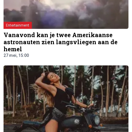
Entertainment
Vanavond kan je twee Amerikaanse
astronauten zien langsvliegen aan de
hemel
27 mei, 15:00