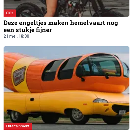
Girls
Deze engeltjes maken hemelvaart nog
een stukje fijner
21 mei, 18:00
Entertainment