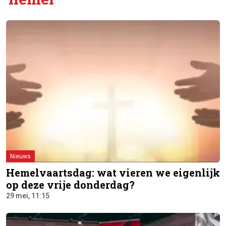
Nieuws
Hemelvaartsdag: wat vieren we eigenlijk
op deze vrije donderdag?
29 mei, 11:15