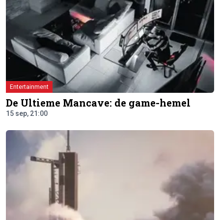
Entertainment
De Ultieme Mancave: de game-hemel
15 sep, 21:00