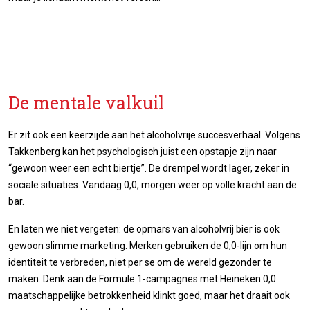
De mentale valkuil
Er zit ook een keerzijde aan het alcoholvrije succesverhaal. Volgens
Takkenberg kan het psychologisch juist een opstapje zijn naar
“gewoon weer een echt biertje”. De drempel wordt lager, zeker in
sociale situaties. Vandaag 0,0, morgen weer op volle kracht aan de
bar.
En laten we niet vergeten: de opmars van alcoholvrij bier is ook
gewoon slimme marketing. Merken gebruiken de 0,0-lijn om hun
identiteit te verbreden, niet per se om de wereld gezonder te
maken. Denk aan de Formule 1-campagnes met Heineken 0,0:
maatschappelijke betrokkenheid klinkt goed, maar het draait ook