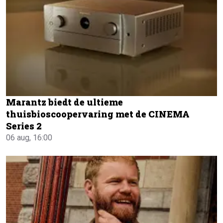
Marantz biedt de ultieme
thuisbioscoopervaring met de CINEMA
Series 2
06 aug, 16:00