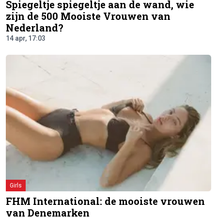
Spiegeltje spiegeltje aan de wand, wie
zijn de 500 Mooiste Vrouwen van
Nederland?
14 apr, 17:03
Girls
FHM International: de mooiste vrouwen
van Denemarken