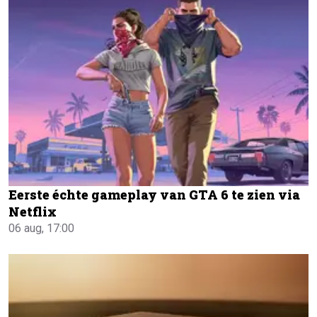
Eerste échte gameplay van GTA 6 te zien via
Netflix
06 aug, 17:00