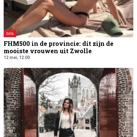
Girls
FHM500 in de provincie: dit zijn de
mooiste vrouwen uit Zwolle
12 mei, 12:00