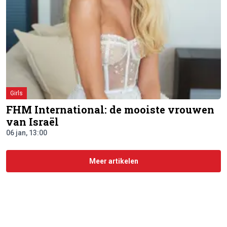
Girls
FHM International: de mooiste vrouwen
van Israël
06 jan, 13:00
Meer artikelen