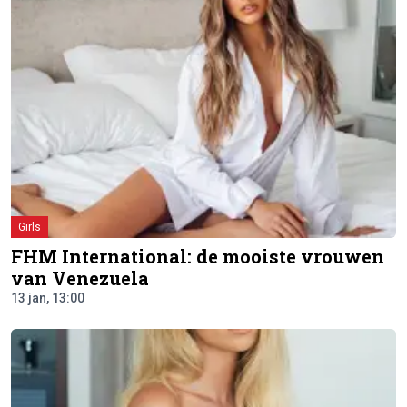
Girls
FHM International: de mooiste vrouwen
van Venezuela
13 jan, 13:00