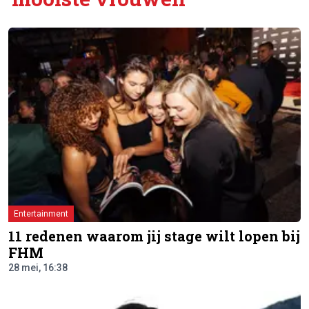
Entertainment
11 redenen waarom jij stage wilt lopen bij
FHM
28 mei, 16:38