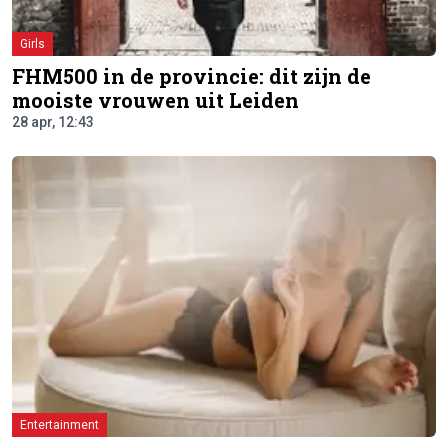
Girls
FHM500 in de provincie: dit zijn de
mooiste vrouwen uit Leiden
28 apr, 12:43
Entertainment