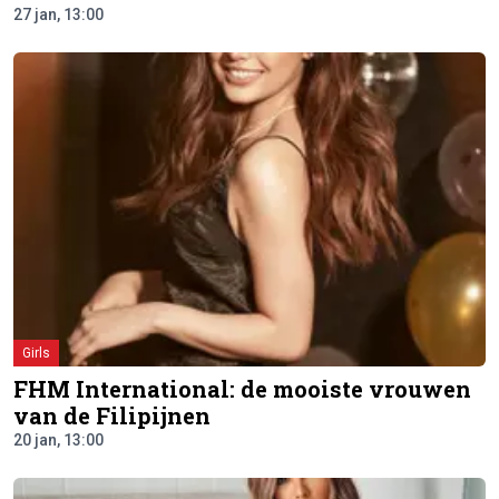
27 jan, 13:00
Girls
FHM International: de mooiste vrouwen
van de Filipijnen
20 jan, 13:00