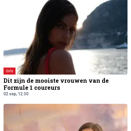
Girls
Dit zijn de mooiste vrouwen van de
Formule 1 coureurs
02 sep, 12:30