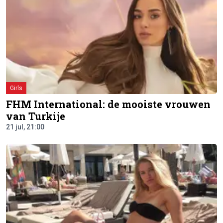
Girls
FHM International: de mooiste vrouwen
van Turkije
21 jul, 21:00