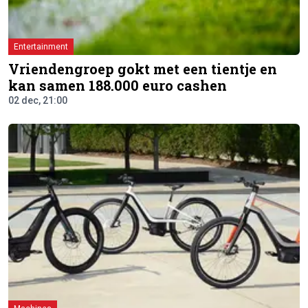
Entertainment
Vriendengroep gokt met een tientje en
kan samen 188.000 euro cashen
02 dec, 21:00