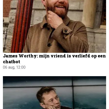
James Worthy: mijn vriend is verliefd op een
chatbot
06 aug, 12:00