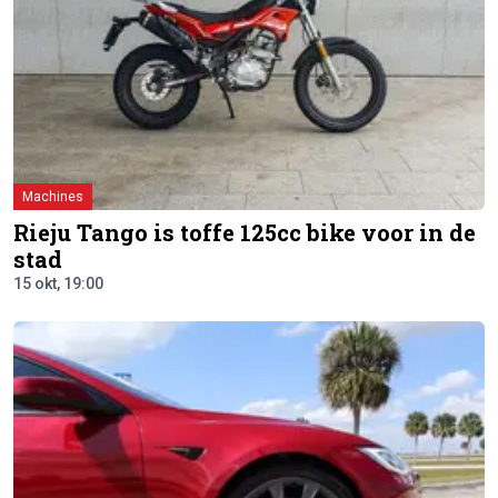
Machines
Rieju Tango is toffe 125cc bike voor in de
stad
15 okt, 19:00