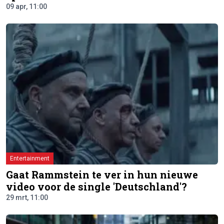
09 apr, 11:00
Entertainment
Gaat Rammstein te ver in hun nieuwe
video voor de single 'Deutschland'?
29 mrt, 11:00