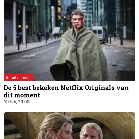
Entertainment
De 5 best bekeken Netflix Originals van
dit moment
10 feb, 20:00