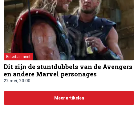
Entertainment
Dit zijn de stuntdubbels van de Avengers
en andere Marvel personages
22 mei, 20:00
Meer artikelen