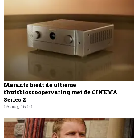
Marantz biedt de ultieme
thuisbioscoopervaring met de CINEMA
Series 2
06 aug, 16:00