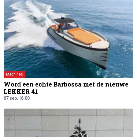
Machines
Word een echte Barbossa met de nieuwe
LEKKER 41
07 sep, 16:00