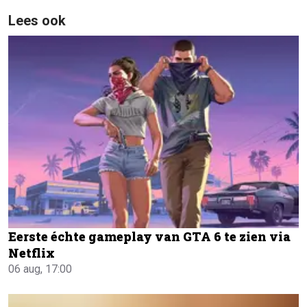
Lees ook
Eerste échte gameplay van GTA 6 te zien via
Netflix
06 aug, 17:00