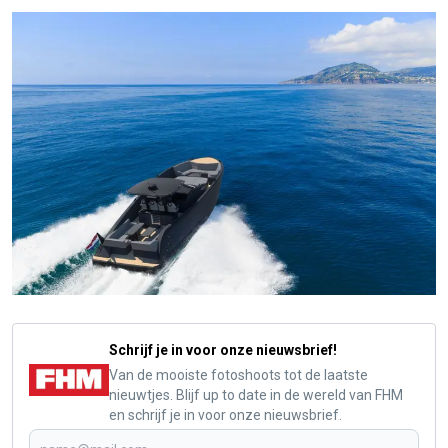
Schrijf je in voor onze nieuwsbrief!
Van de mooiste fotoshoots tot de laatste
nieuwtjes. Blijf up to date in de wereld van FHM
en schrijf je in voor onze nieuwsbrief.