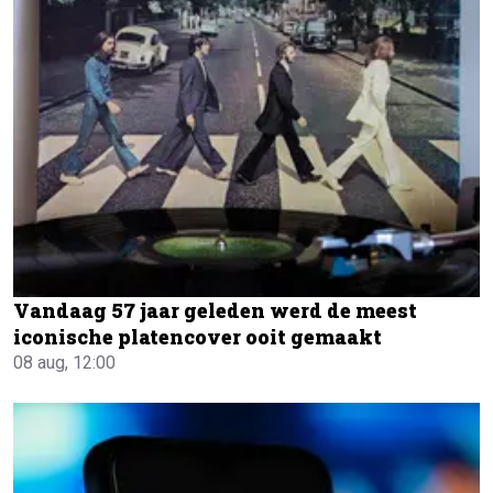
Vandaag 57 jaar geleden werd de meest
iconische platencover ooit gemaakt
08 aug, 12:00