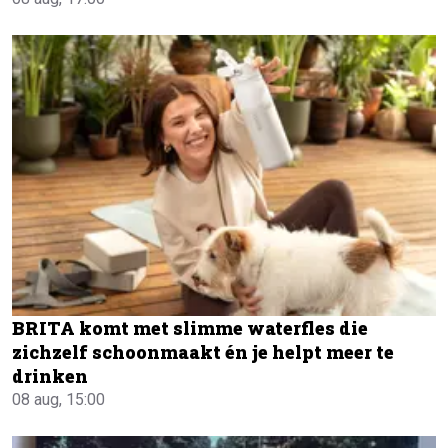
BRITA komt met slimme waterfles die
zichzelf schoonmaakt én je helpt meer te
drinken
08 aug, 15:00