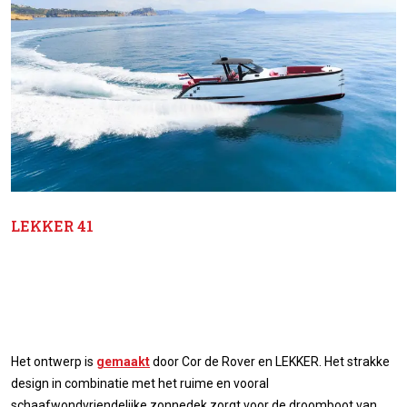
LEKKER 41
Het ontwerp is
gemaakt
door Cor de Rover en LEKKER. Het strakke
design in combinatie met het ruime en vooral
schaafwondvriendelijke zonnedek zorgt voor de droomboot van