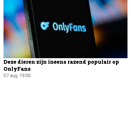
Deze dieren zijn ineens razend populair op
OnlyFans
07 aug, 19:00