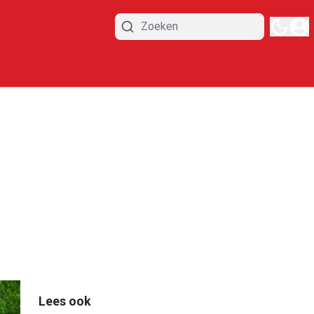
Lees ook