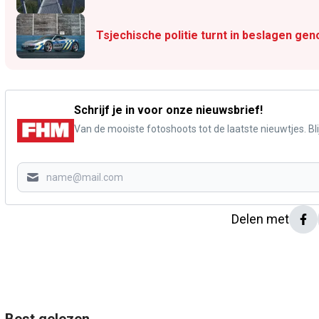
Tsjechische politie turnt in beslagen gen
Schrijf je in voor onze nieuwsbrief!
Van de mooiste fotoshoots tot de laatste nieuwtjes. Blij
Delen met