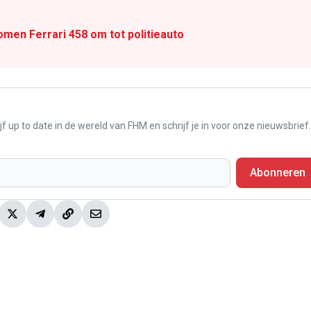
omen Ferrari 458 om tot politieauto
f up to date in de wereld van FHM en schrijf je in voor onze nieuwsbrief.
Abonneren