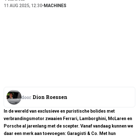
11 AUG 2025, 12:30
•
MACHINES
Dion Roessen
door
In de wereld van exclusieve en puristische bolides met
verbrandingsmotor zwaaien Ferrari, Lamborghini, McLaren en
Porsche al jarenlang met de scepter. Vanaf vandaag kunnen we
daar een merk aan toevoegen: Garagisti & Co. Met hun