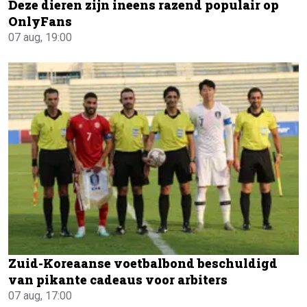
Deze dieren zijn ineens razend populair op
OnlyFans
07 aug, 19:00
Zuid-Koreaanse voetbalbond beschuldigd
van pikante cadeaus voor arbiters
07 aug, 17:00