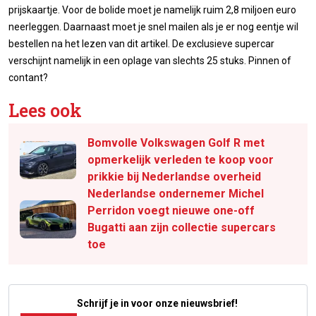
prijskaartje. Voor de bolide moet je namelijk ruim 2,8 miljoen euro
neerleggen. Daarnaast moet je snel mailen als je er nog eentje wil
bestellen na het lezen van dit artikel. De exclusieve supercar
verschijnt namelijk in een oplage van slechts 25 stuks. Pinnen of
contant?
Lees ook
Bomvolle Volkswagen Golf R met
opmerkelijk verleden te koop voor
prikkie bij Nederlandse overheid
Nederlandse ondernemer Michel
Perridon voegt nieuwe one-off
Bugatti aan zijn collectie supercars
toe
Schrijf je in voor onze nieuwsbrief!