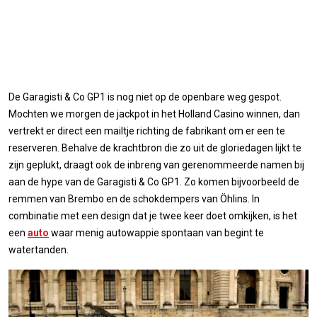
De Garagisti & Co GP1 is nog niet op de openbare weg gespot.
Mochten we morgen de jackpot in het Holland Casino winnen, dan
vertrekt er direct een mailtje richting de fabrikant om er een te
reserveren. Behalve de krachtbron die zo uit de gloriedagen lijkt te
zijn geplukt, draagt ook de inbreng van gerenommeerde namen bij
aan de hype van de Garagisti & Co GP1. Zo komen bijvoorbeeld de
remmen van Brembo en de schokdempers van Öhlins. In
combinatie met een design dat je twee keer doet omkijken, is het
een
auto
waar menig autowappie spontaan van begint te
watertanden.