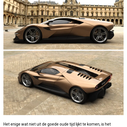
Het enige wat niet uit de goede oude tijd lijkt te komen, is het