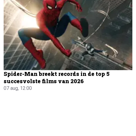
Spider-Man breekt records in de top 5
succesvolste films van 2026
07 aug, 12:00