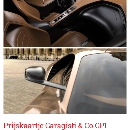
Prijskaartje Garagisti & Co GP1