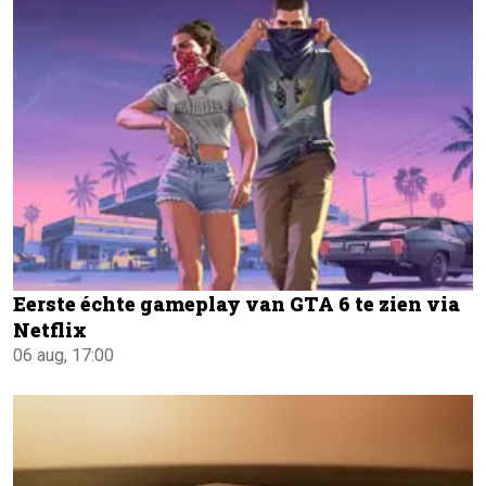
Eerste échte gameplay van GTA 6 te zien via
Netflix
06 aug, 17:00