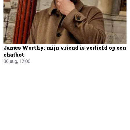
James Worthy: mijn vriend is verliefd op een
chatbot
06 aug, 12:00