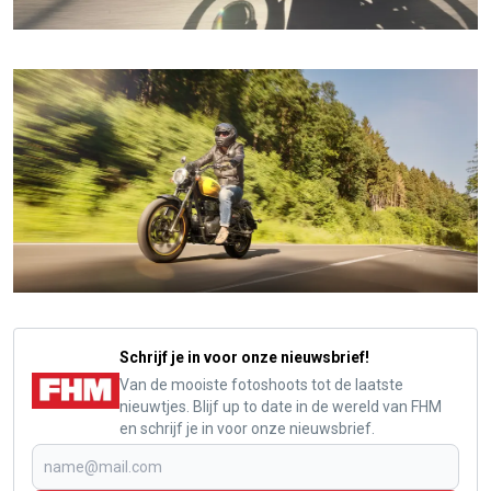
Schrijf je in voor onze nieuwsbrief!
Van de mooiste fotoshoots tot de laatste
nieuwtjes. Blijf up to date in de wereld van FHM
en schrijf je in voor onze nieuwsbrief.