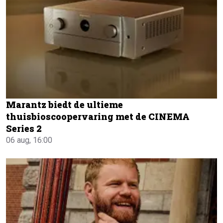
Marantz biedt de ultieme
thuisbioscoopervaring met de CINEMA
Series 2
06 aug, 16:00