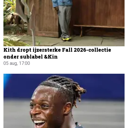
Kith dropt ijzersterke Fall 2026-collectie
onder sublabel &Kin
05 aug, 17:00