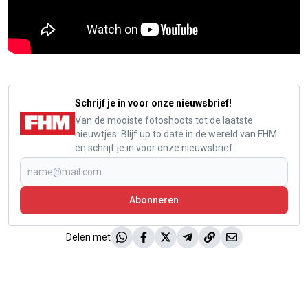
Schrijf je in voor onze nieuwsbrief!
Van de mooiste fotoshoots tot de laatste
nieuwtjes. Blijf up to date in de wereld van FHM
en schrijf je in voor onze nieuwsbrief.
Abonneren
Delen met