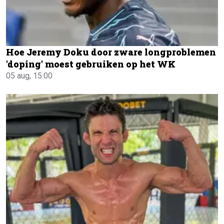
Hoe Jeremy Doku door zware longproblemen
'doping' moest gebruiken op het WK
05 aug, 15:00