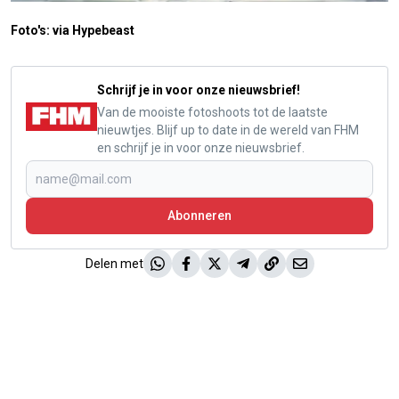
Foto's: via Hypebeast
Schrijf je in voor onze nieuwsbrief!
Van de mooiste fotoshoots tot de laatste
nieuwtjes. Blijf up to date in de wereld van FHM
en schrijf je in voor onze nieuwsbrief.
Abonneren
Delen met