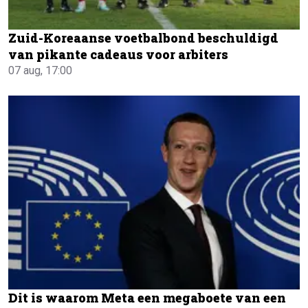
Zuid-Koreaanse voetbalbond beschuldigd
van pikante cadeaus voor arbiters
07 aug, 17:00
Dit is waarom Meta een megaboete van een