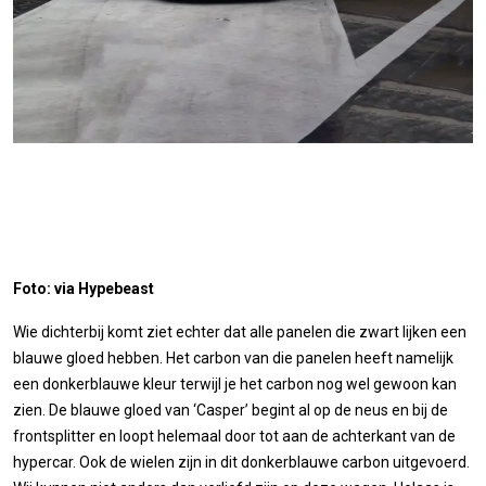
Foto: via Hypebeast
Wie dichterbij komt ziet echter dat alle panelen die zwart lijken een
blauwe gloed hebben. Het carbon van die panelen heeft namelijk
een donkerblauwe kleur terwijl je het carbon nog wel gewoon kan
zien. De blauwe gloed van ‘Casper’ begint al op de neus en bij de
frontsplitter en loopt helemaal door tot aan de achterkant van de
hypercar. Ook de wielen zijn in dit donkerblauwe carbon uitgevoerd.