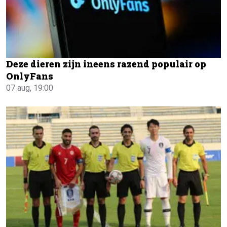
Deze dieren zijn ineens razend populair op
OnlyFans
07 aug, 19:00