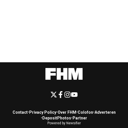
Contact
•
Privacy Policy
•
Over FHM
•
Colofon
•
Adverteren
•
DepositPhotos
•
Partner
Powered by Newsifier