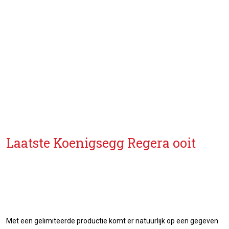
Laatste Koenigsegg Regera ooit
Met een gelimiteerde productie komt er natuurlijk op een gegeven