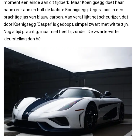
moment een einde aan dit tijdperk. Maar Koenigsegg doet haar
naam eer aan en hult de laatste Koenigsegg Regera ooit in een
prachtige jas van blauw carbon. Van veraf lijkt het scheurijzer, dat
door Koenigsegg ‘Casper’ is gedoopt, simpel zwart met wit te zijn.
Nog altijd prachtig, maar niet heel bijzonder. De zwarte-witte
kleurstelling dan hé.