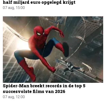
half miljard euro opgelegd krijgt
07 aug, 15:00
Spider-Man breekt records in de top 5
succesvolste films van 2026
07 aug, 12:00