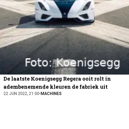
De laatste Koenigsegg Regera ooit rolt in
adembenemende kleuren de fabriek uit
22 JUN 2022, 21:00
•
MACHINES