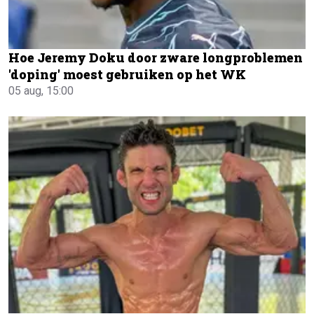
Hoe Jeremy Doku door zware longproblemen
'doping' moest gebruiken op het WK
05 aug, 15:00