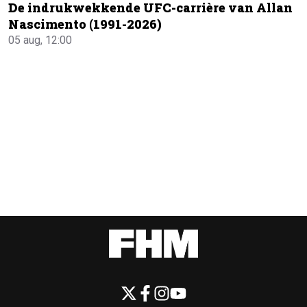
De indrukwekkende UFC-carrière van Allan
Nascimento (1991-2026)
05 aug, 12:00