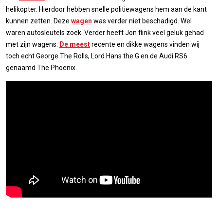
helikopter. Hierdoor hebben snelle politiewagens hem aan de kant
kunnen zetten. Deze
wagen
was verder niet beschadigd. Wel
waren autosleutels zoek. Verder heeft Jon flink veel geluk gehad
met zijn wagens.
De meest
recente en dikke wagens vinden wij
toch echt George The Rolls, Lord Hans the G en de Audi RS6
genaamd The Phoenix.