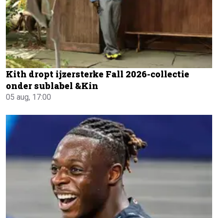
Kith dropt ijzersterke Fall 2026-collectie
onder sublabel &Kin
05 aug, 17:00