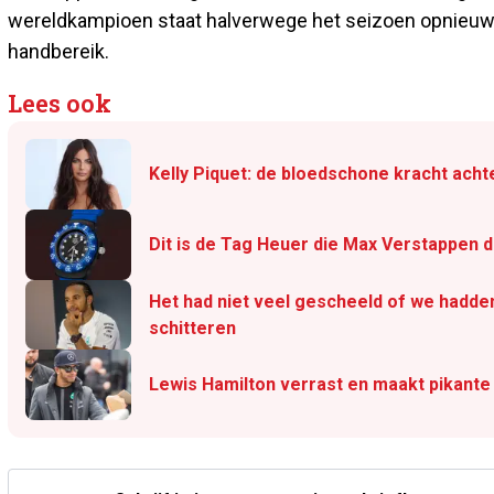
wereldkampioen staat halverwege het seizoen opnieuw bo
handbereik.
Lees ook
Kelly Piquet: de bloedschone kracht ach
Dit is de Tag Heuer die Max Verstappen 
Het had niet veel gescheeld of we hadde
schitteren
Lewis Hamilton verrast en maakt pikante 