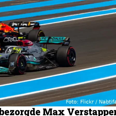
e bezorgde Max Verstappe