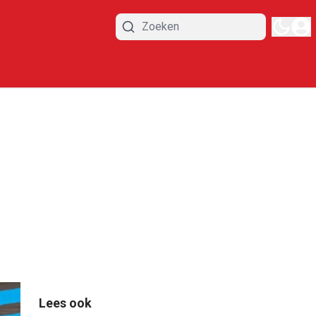
Lees ook