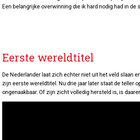
Een belangrijke overwinning die ik hard nodig had in de
Eerste wereldtitel
De Nederlander laat zich echter niet uit het veld slaan
zijn eerste wereldtitel. Nu drie jaar later staat de teller o
ongenaakbaar. Of zijn zicht volledig hersteld is, is daa