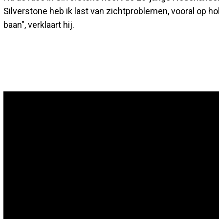
Silverstone heb ik last van zichtproblemen, vooral op 
baan", verklaart hij.