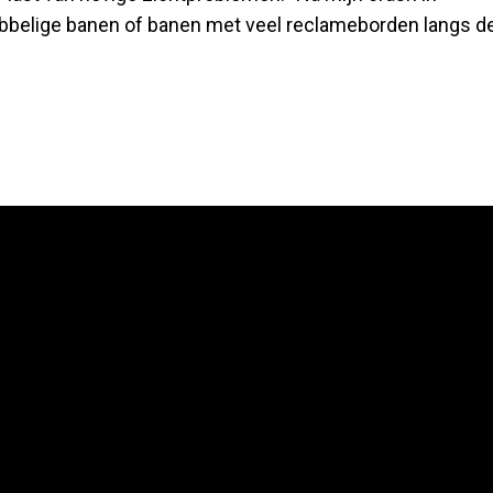
hobbelige banen of banen met veel reclameborden langs d