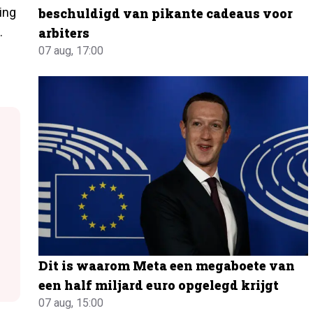
ing
beschuldigd van pikante cadeaus voor
.
arbiters
07 aug, 17:00
Dit is waarom Meta een megaboete van
een half miljard euro opgelegd krijgt
07 aug, 15:00