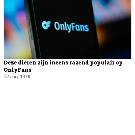
Deze dieren zijn ineens razend populair op
OnlyFans
07 aug, 19:00