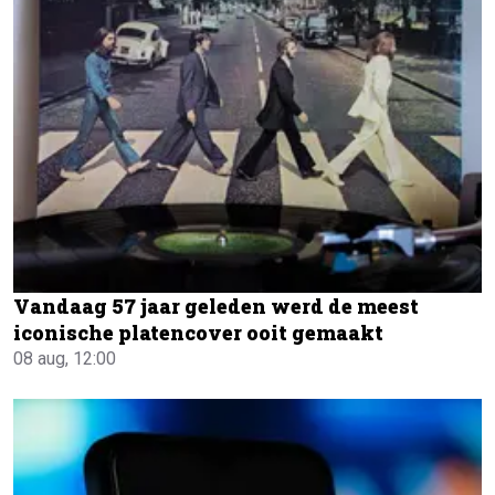
Vandaag 57 jaar geleden werd de meest
iconische platencover ooit gemaakt
08 aug, 12:00