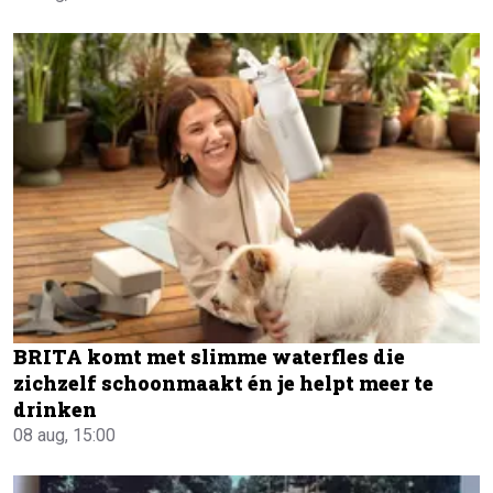
BRITA komt met slimme waterfles die
zichzelf schoonmaakt én je helpt meer te
drinken
08 aug, 15:00