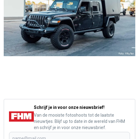
Schrijf je in voor onze nieuwsbrief!
Van de mooiste fotoshoots tot de laatste
nieuwtjes. Blijf up to date in de wereld van FHM
en schrijf je in voor onze nieuwsbrief.