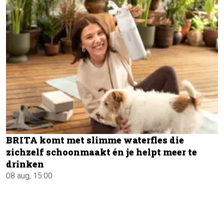
BRITA komt met slimme waterfles die
zichzelf schoonmaakt én je helpt meer te
drinken
08 aug, 15:00