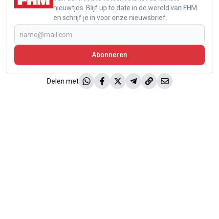
nieuwtjes. Blijf up to date in de wereld van FHM
en schrijf je in voor onze nieuwsbrief.
Abonneren
Delen met