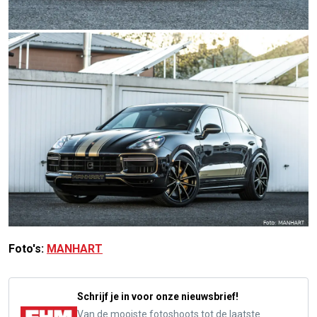
Foto's:
MANHART
Schrijf je in voor onze nieuwsbrief!
Van de mooiste fotoshoots tot de laatste