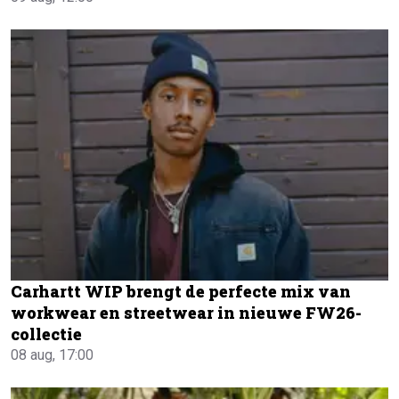
Carhartt WIP brengt de perfecte mix van
workwear en streetwear in nieuwe FW26-
collectie
08 aug, 17:00