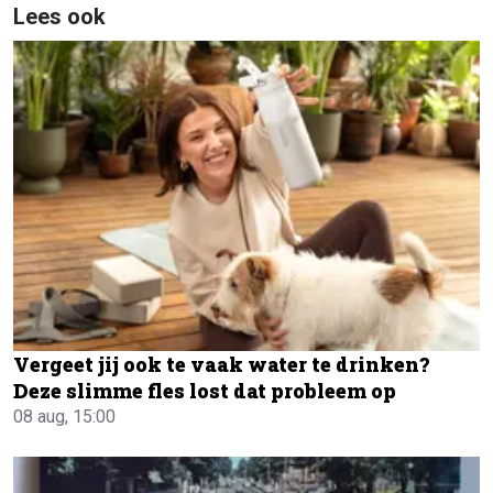
Lees ook
Vergeet jij ook te vaak water te drinken?
Deze slimme fles lost dat probleem op
08 aug, 15:00