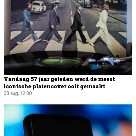
Vandaag 57 jaar geleden werd de meest
iconische platencover ooit gemaakt
08 aug, 12:00