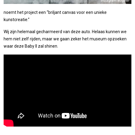
noemt het project een “briljant canvas voor een unieke
kunstcreatie.”
Wij zijn helemaal gecharmeerd van deze auto. Helaas kunnen we
hem niet zelf rijden, maar we gaan zeker het museum opzoeken
waar deze Baby II zal shinen.