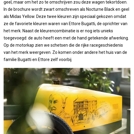
geel, maar om het zo te omschrijven zou deze wagen tekortdoen.
In de brochure wordt zwart omschreven als Nocturne Black en geel
als Midas Yellow. Deze twee kleuren zijn speciaal gekozen omdat
ze de favoriete kleuren waren van Ettore Bugatti, de oprichter van
het merk. Naast de kleurencombinatie is er nog iets unieks
toegevoegd: de auto heeft een met de hand getekende afwerking.
Op de motorkap zien we schetsen die de rijke racegeschiedenis
van het merk weergeven. Zo komen onder andere het huis van de
familie Bugatti en Ettore zelf voorbij.