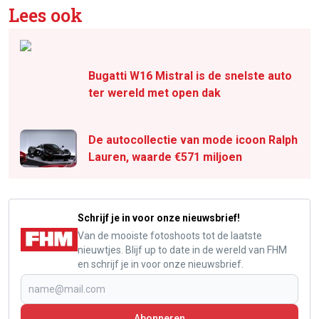
Lees ook
Bugatti W16 Mistral is de snelste auto
ter wereld met open dak
De autocollectie van mode icoon Ralph
Lauren, waarde €571 miljoen
Schrijf je in voor onze nieuwsbrief!
Van de mooiste fotoshoots tot de laatste
nieuwtjes. Blijf up to date in de wereld van FHM
en schrijf je in voor onze nieuwsbrief.
Abonneren