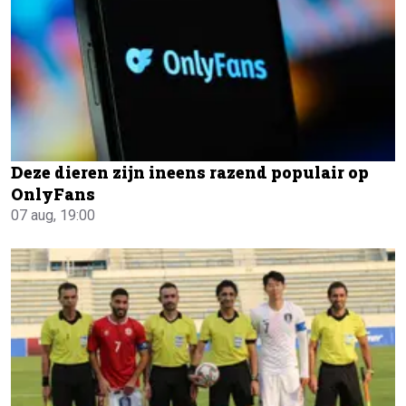
Deze dieren zijn ineens razend populair op
OnlyFans
07 aug, 19:00