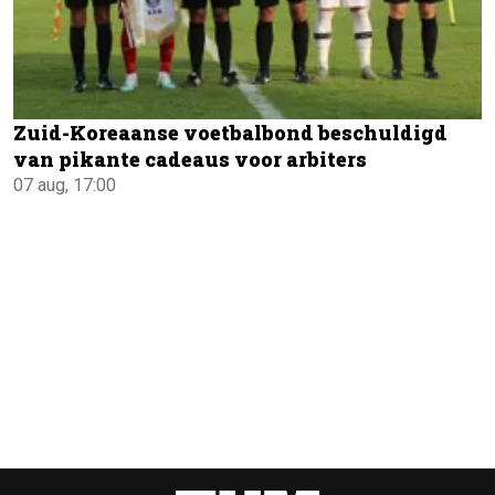
Zuid-Koreaanse voetbalbond beschuldigd
van pikante cadeaus voor arbiters
07 aug, 17:00