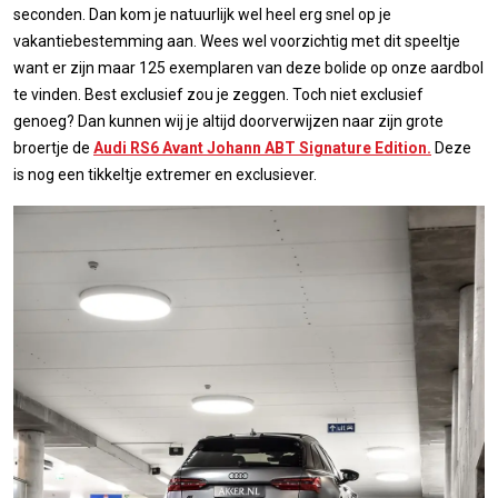
seconden. Dan kom je natuurlijk wel heel erg snel op je
vakantiebestemming aan. Wees wel voorzichtig met dit speeltje
want er zijn maar 125 exemplaren van deze bolide op onze aardbol
te vinden. Best exclusief zou je zeggen. Toch niet exclusief
genoeg? Dan kunnen wij je altijd doorverwijzen naar zijn grote
broertje de
Audi RS6 Avant Johann ABT Signature Edition.
Deze
is nog een tikkeltje extremer en exclusiever.