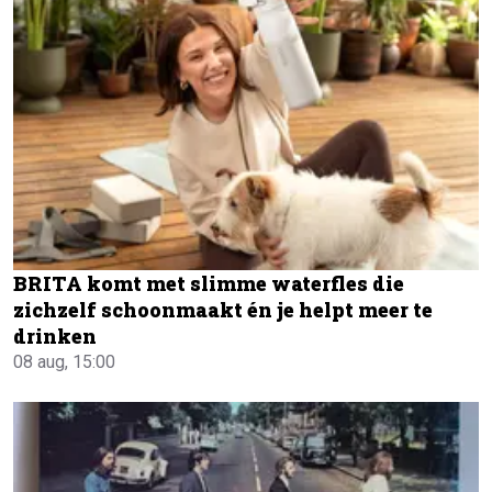
BRITA komt met slimme waterfles die
zichzelf schoonmaakt én je helpt meer te
drinken
08 aug, 15:00