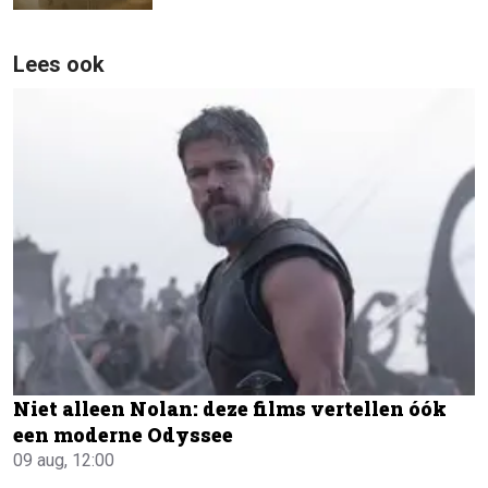
Lees ook
Niet alleen Nolan: deze films vertellen óók
een moderne Odyssee
09 aug, 12:00