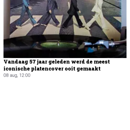
Vandaag 57 jaar geleden werd de meest
iconische platencover ooit gemaakt
08 aug, 12:00