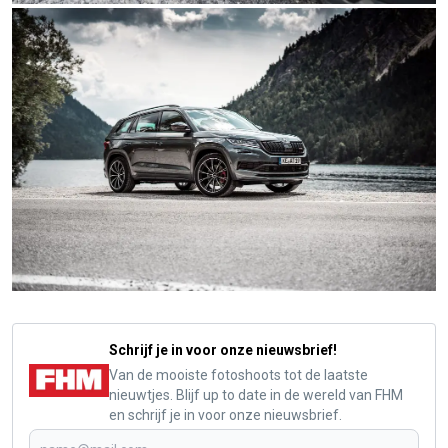
Schrijf je in voor onze nieuwsbrief!
Van de mooiste fotoshoots tot de laatste
nieuwtjes. Blijf up to date in de wereld van FHM
en schrijf je in voor onze nieuwsbrief.