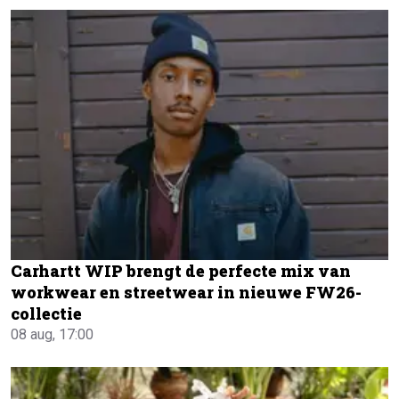
Carhartt WIP brengt de perfecte mix van
workwear en streetwear in nieuwe FW26-
collectie
08 aug, 17:00