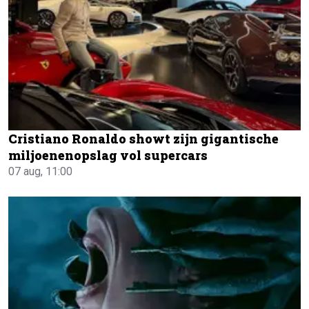
Cristiano Ronaldo showt zijn gigantische
miljoenenopslag vol supercars
07 aug, 11:00