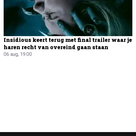
Insidious keert terug met final trailer waar je
haren recht van overeind gaan staan
06 aug, 19:00