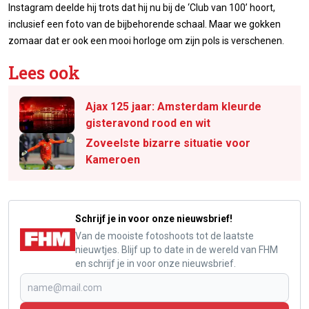
Instagram deelde hij trots dat hij nu bij de ‘Club van 100’ hoort,
inclusief een foto van de bijbehorende schaal. Maar we gokken
zomaar dat er ook een mooi horloge om zijn pols is verschenen.
Lees ook
Ajax 125 jaar: Amsterdam kleurde
gisteravond rood en wit
Zoveelste bizarre situatie voor
Kameroen
Schrijf je in voor onze nieuwsbrief!
Van de mooiste fotoshoots tot de laatste
nieuwtjes. Blijf up to date in de wereld van FHM
en schrijf je in voor onze nieuwsbrief.