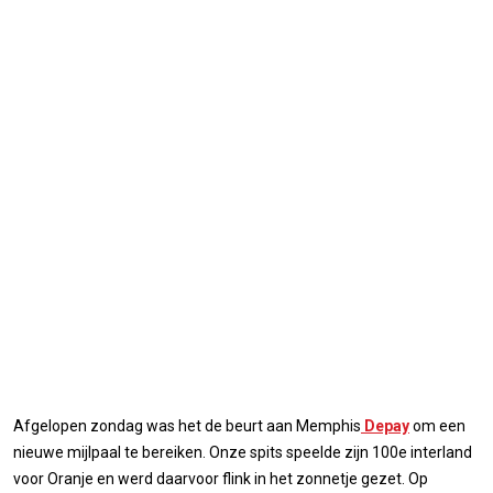
Afgelopen zondag was het de beurt aan Memphis
Depay
om een
nieuwe mijlpaal te bereiken. Onze spits speelde zijn 100e interland
voor Oranje en werd daarvoor flink in het zonnetje gezet. Op