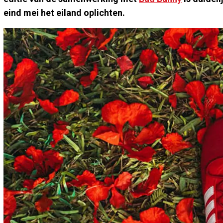
eind mei het eiland oplichten.