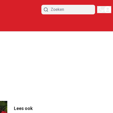
Lees ook