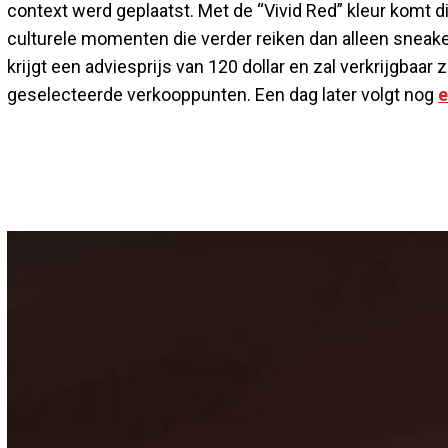
context werd geplaatst. Met de “Vivid Red” kleur komt 
culturele momenten die verder reiken dan alleen sneake
krijgt een adviesprijs van 120 dollar en zal verkrijgbaar 
geselecteerde verkooppunten. Een dag later volgt nog
e