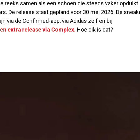
die reeks samen als een schoen die steeds vaker opduikt 
rs. De release staat gepland voor 30 mei 2026. De sneak
zijn via de Confirmed-app, via Adidas zelf en bij
en extra release via Complex.
Hoe dik is dat?