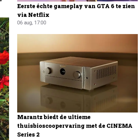
Eerste échte gameplay van GTA 6 te zien
via Netflix
06 aug, 17:00
Marantz biedt de ultieme
thuisbioscoopervaring met de CINEMA
Series 2