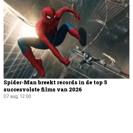
Spider-Man breekt records in de top 5
succesvolste films van 2026
07 aug, 12:00