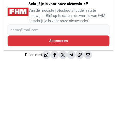
Schrijf je in voor onze nieuwsbrief!
Van de mooiste fotoshoots tot de laatste
nieuwtjes. Blijf up to date in de wereld van FHM
en schrijf je in voor onze nieuwsbrief.
Abonneren
Delen met