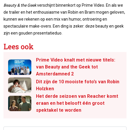
Beauty & the Geek
verschijnt binnenkort op Prime Video. En als we
de trailer en het enthousiasme van Robin en Bram mogen geloven,
kunnen we rekenen op een mix van humor, ontroering en
spectaculaire make-overs. Een ding is zeker: deze beauty en geek
zijn een gouden presentatieduo.
Lees ook
Prime Video knalt met nieuwe titels:
van Beauty and the Geek tot
Amsterdamned 2
Dit zijn de 10 mooiste foto’s van Robin
Holzken
Het derde seizoen van Reacher komt
eraan en het belooft één groot
spektakel te worden