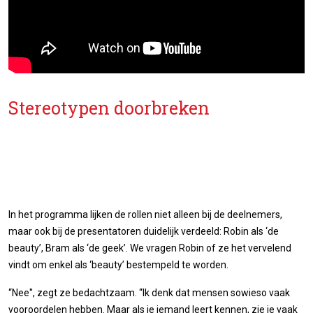
Stereotypen doorbreken
In het programma lijken de rollen niet alleen bij de deelnemers,
maar ook bij de presentatoren duidelijk verdeeld: Robin als ‘de
beauty’, Bram als ‘de geek’. We vragen Robin of ze het vervelend
vindt om enkel als ‘beauty’ bestempeld te worden.
“Nee'', zegt ze bedachtzaam. “Ik denk dat mensen sowieso vaak
vooroordelen hebben. Maar als je iemand leert kennen, zie je vaak