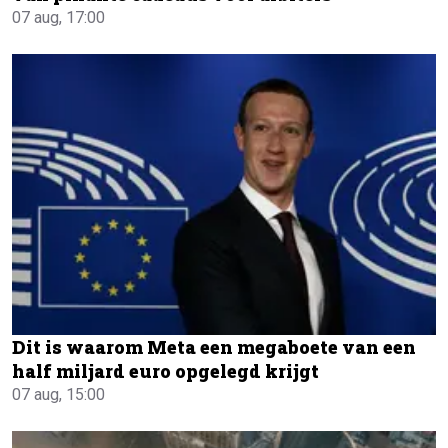
07 aug, 17:00
Dit is waarom Meta een megaboete van een
half miljard euro opgelegd krijgt
07 aug, 15:00