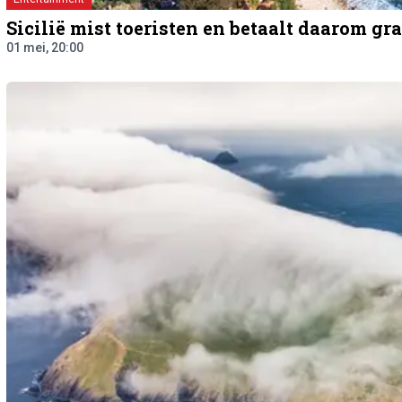
Sicilië mist toeristen en betaalt daarom gr
01 mei, 20:00