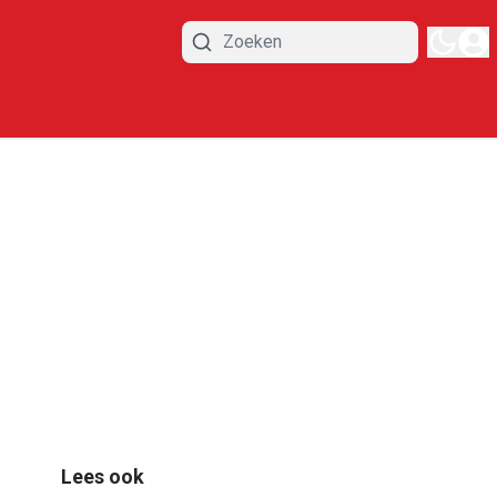
Lees ook