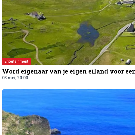
Entertainment
Word eigenaar van je eigen eiland voor ee
03 mei, 20:00