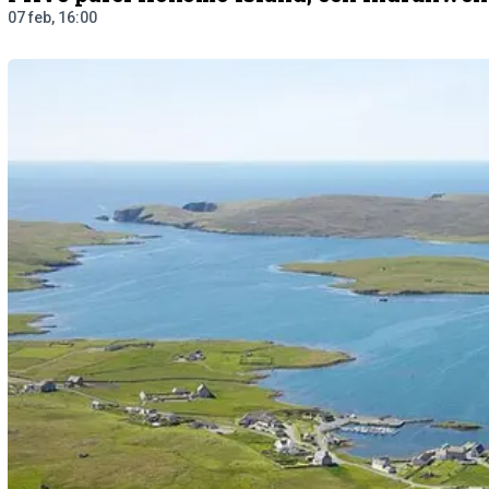
07 feb, 16:00