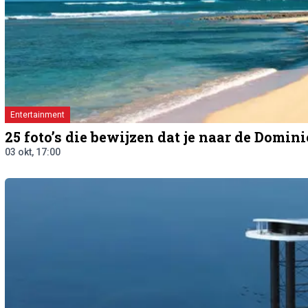
Entertainment
25 foto’s die bewijzen dat je naar de Domi
03 okt, 17:00