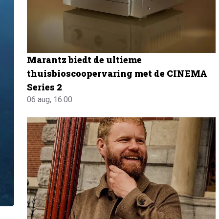
Marantz biedt de ultieme
thuisbioscoopervaring met de CINEMA
Series 2
06 aug, 16:00