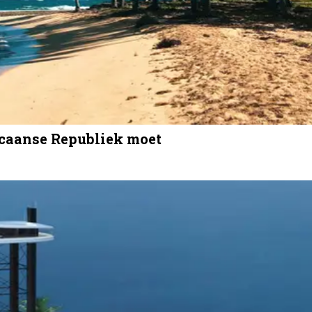
nicaanse Republiek moet