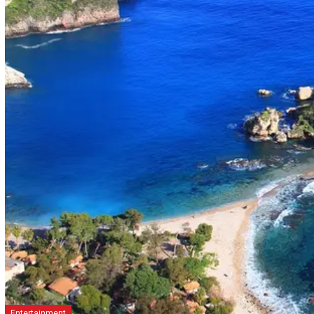
Entertainment