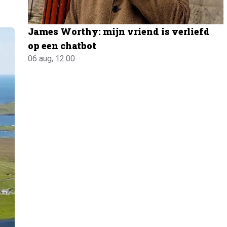
James Worthy: mijn vriend is verliefd
op een chatbot
06 aug, 12:00