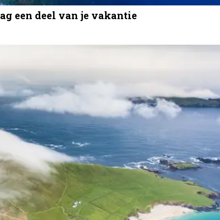
aag een deel van je vakantie