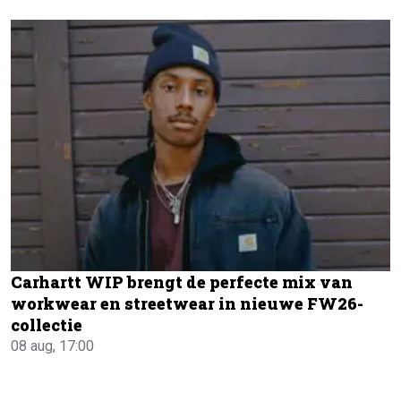
Carhartt WIP brengt de perfecte mix van
workwear en streetwear in nieuwe FW26-
collectie
08 aug, 17:00