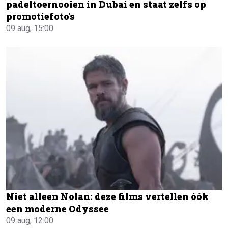
padeltoernooien in Dubai en staat zelfs op
promotiefoto's
09 aug, 15:00
Niet alleen Nolan: deze films vertellen óók
een moderne Odyssee
09 aug, 12:00