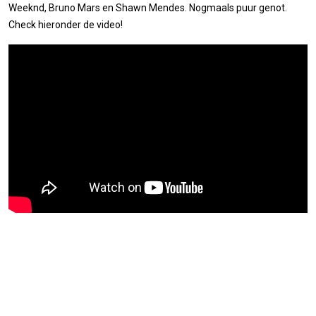
Weeknd, Bruno Mars en Shawn Mendes. Nogmaals puur genot.
Check hieronder de video!