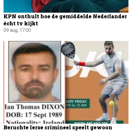
KPN onthult hoe de gemiddelde Nederlander
écht tv kijkt
09 aug, 17:00
Beruchte Ierse crimineel speelt gewoon