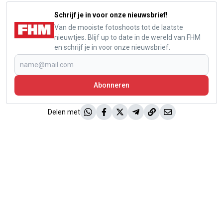
Schrijf je in voor onze nieuwsbrief!
Van de mooiste fotoshoots tot de laatste
nieuwtjes. Blijf up to date in de wereld van FHM
en schrijf je in voor onze nieuwsbrief.
Abonneren
Delen met