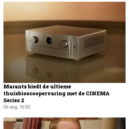
Marantz biedt de ultieme
thuisbioscoopervaring met de CINEMA
Series 2
06 aug, 16:00