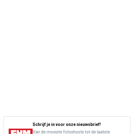
Schrijf je in voor onze nieuwsbrief!
Van de mooiste fotoshoots tot de laatste