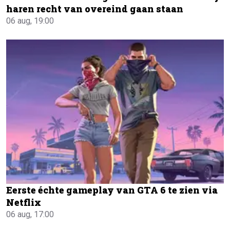
haren recht van overeind gaan staan
06 aug, 19:00
Eerste échte gameplay van GTA 6 te zien via
Netflix
06 aug, 17:00