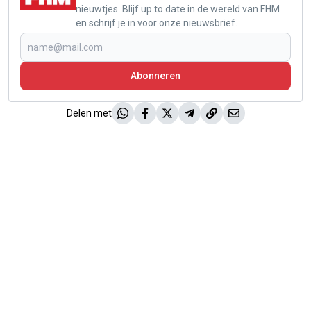
nieuwtjes. Blijf up to date in de wereld van FHM
en schrijf je in voor onze nieuwsbrief.
Abonneren
Delen met