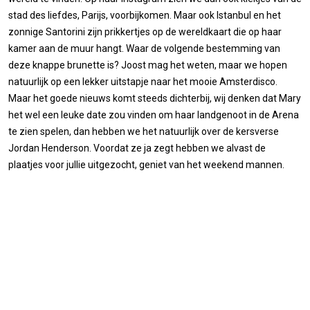
stad des liefdes, Parijs, voorbijkomen. Maar ook Istanbul en het
zonnige Santorini zijn prikkertjes op de wereldkaart die op haar
kamer aan de muur hangt. Waar de volgende bestemming van
deze knappe brunette is? Joost mag het weten, maar we hopen
natuurlijk op een lekker uitstapje naar het mooie Amsterdisco.
Maar het goede nieuws komt steeds dichterbij, wij denken dat Mary
het wel een leuke date zou vinden om haar landgenoot in de Arena
te zien spelen, dan hebben we het natuurlijk over de kersverse
Jordan Henderson. Voordat ze ja zegt hebben we alvast de
plaatjes voor jullie uitgezocht, geniet van het weekend mannen.