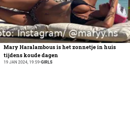
Mary Haralambous is het zonnetje in huis
tijdens koude dagen
19 JAN 2024, 19:59
•
GIRLS