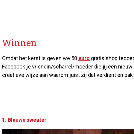
Winnen
Omdat het kerst is geven we 50
euro
gratis shop tegoe
Facebook je vriendin/scharrel/moeder die jij een nieuw
creatieve wijze aan waarom juist zij dat verdient en pa
1. Blauwe sweater