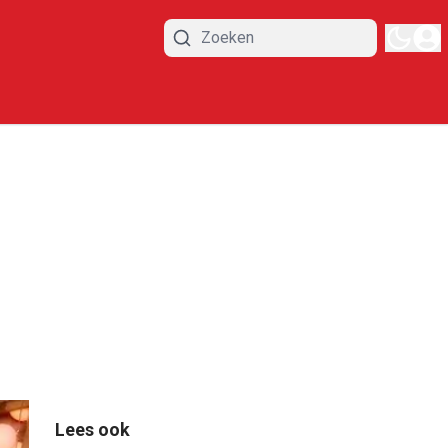
Lees ook