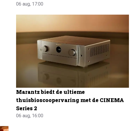
06 aug, 17:00
Marantz biedt de ultieme
thuisbioscoopervaring met de CINEMA
Series 2
06 aug, 16:00