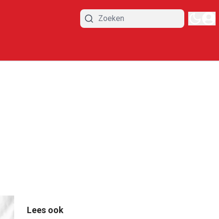
Lees ook