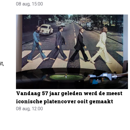
08 aug, 15:00
t,
Vandaag 57 jaar geleden werd de meest
iconische platencover ooit gemaakt
08 aug, 12:00