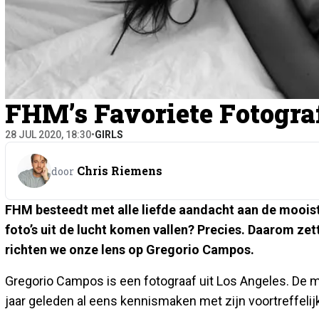
FHM’s Favoriete Fotogra
28 JUL 2020, 18:30
•
GIRLS
Chris Riemens
door
FHM besteedt met alle liefde aandacht aan de mooist
foto’s uit de lucht komen vallen? Precies. Daarom zet
richten we onze lens op Gregorio Campos.
Gregorio Campos is een fotograaf uit Los Angeles. De 
jaar geleden al eens kennismaken met zijn voortreffelij