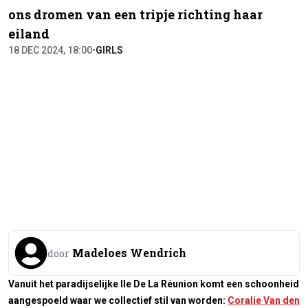
ons dromen van een tripje richting haar
eiland
18 DEC 2024, 18:00
•
GIRLS
Madeloes Wendrich
door
Vanuit het paradijselijke Ile De La Réunion komt een schoonheid
aangespoeld waar we collectief stil van worden:
Coralie Van den