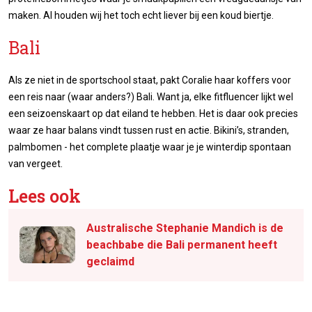
maken. Al houden wij het toch echt liever bij een koud biertje.
Bali
Als ze niet in de sportschool staat, pakt Coralie haar koffers voor
een reis naar (waar anders?) Bali. Want ja, elke fitfluencer lijkt wel
een seizoenskaart op dat eiland te hebben. Het is daar ook precies
waar ze haar balans vindt tussen rust en actie. Bikini’s, stranden,
palmbomen - het complete plaatje waar je je winterdip spontaan
van vergeet.
Lees ook
Australische Stephanie Mandich is de
beachbabe die Bali permanent heeft
geclaimd