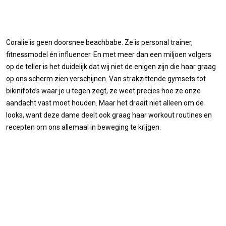
Coralie is geen doorsnee beachbabe. Ze is personal trainer,
fitnessmodel én influencer. En met meer dan een miljoen volgers
op de teller is het duidelijk dat wij niet de enigen zijn die haar graag
op ons scherm zien verschijnen. Van strakzittende gymsets tot
bikinifoto’s waar je u tegen zegt, ze weet precies hoe ze onze
aandacht vast moet houden. Maar het draait niet alleen om de
looks, want deze dame deelt ook graag haar workout routines en
recepten om ons allemaal in beweging te krijgen.