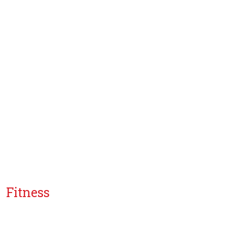
Fitness