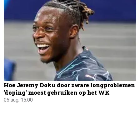
Hoe Jeremy Doku door zware longproblemen
'doping' moest gebruiken op het WK
05 aug, 15:00