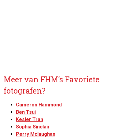
Meer van FHM’s Favoriete
fotografen?
Cameron Hammond
Ben Tsui
Kesler Tran
Sophia Sinclair
Perry Mclaughan