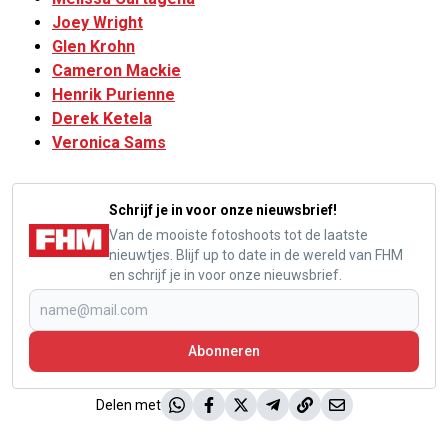
Joey Wright
Glen Krohn
Cameron Mackie
Henrik Purienne
Derek Ketela
Veronica Sams
Schrijf je in voor onze nieuwsbrief!
Van de mooiste fotoshoots tot de laatste
nieuwtjes. Blijf up to date in de wereld van FHM
en schrijf je in voor onze nieuwsbrief.
Abonneren
Delen met