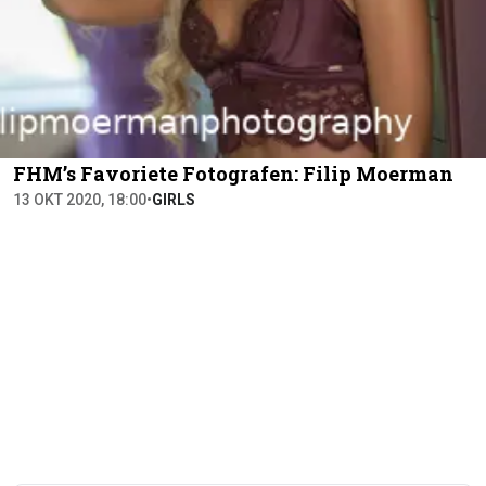
FHM’s Favoriete Fotografen: Filip Moerman
13 OKT 2020, 18:00
•
GIRLS