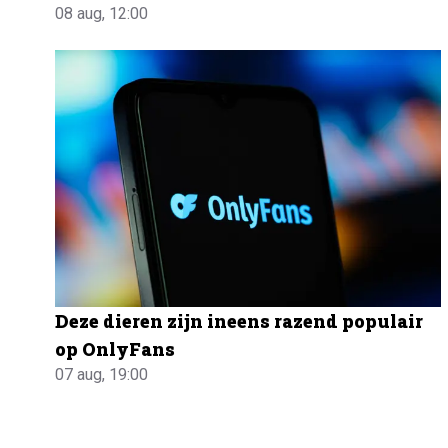
08 aug, 12:00
Deze dieren zijn ineens razend populair
op OnlyFans
07 aug, 19:00