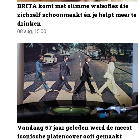
BRITA komt met slimme waterfles die
zichzelf schoonmaakt én je helpt meer te
drinken
08 aug, 15:00
Vandaag 57 jaar geleden werd de meest
iconische platencover ooit gemaakt