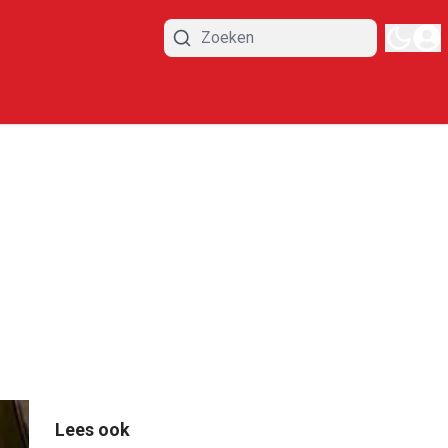
Lees ook