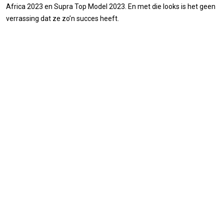
Africa 2023 en Supra Top Model 2023. En met die looks is het geen
verrassing dat ze zo’n succes heeft.