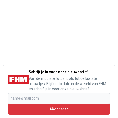
Schrijf je in voor onze nieuwsbrief!
Van de mooiste fotoshoots tot de laatste
nieuwtjes. Blijf up to date in de wereld van FHM
en schrijf je in voor onze nieuwsbrief.
Abonneren