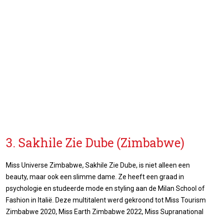
3. Sakhile Zie Dube (Zimbabwe)
Miss Universe Zimbabwe, Sakhile Zie Dube, is niet alleen een
beauty, maar ook een slimme dame. Ze heeft een graad in
psychologie en studeerde mode en styling aan de Milan School of
Fashion in Italië. Deze multitalent werd gekroond tot Miss Tourism
Zimbabwe 2020, Miss Earth Zimbabwe 2022, Miss Supranational