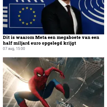
Dit is waarom Meta een megaboete van een
half miljard euro opgelegd krijgt
07 aug, 15:00