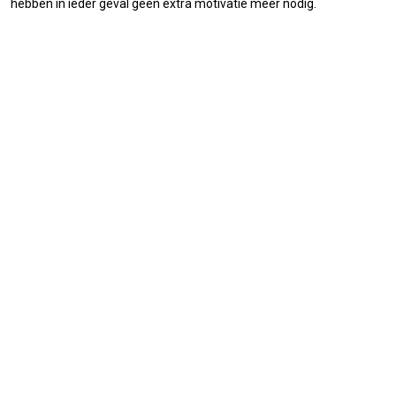
hebben in ieder geval geen extra motivatie meer nodig.