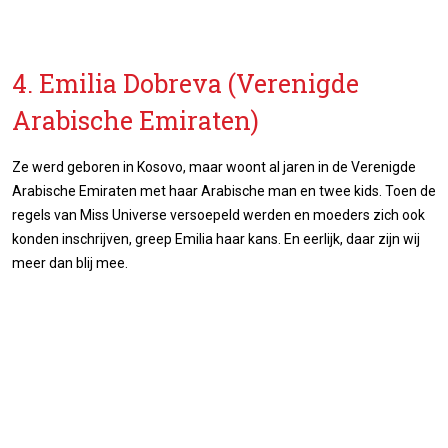
4. Emilia Dobreva (Verenigde
Arabische Emiraten)
Ze werd geboren in Kosovo, maar woont al jaren in de Verenigde
Arabische Emiraten met haar Arabische man en twee kids. Toen de
regels van Miss Universe versoepeld werden en moeders zich ook
konden inschrijven, greep Emilia haar kans. En eerlijk, daar zijn wij
meer dan blij mee.