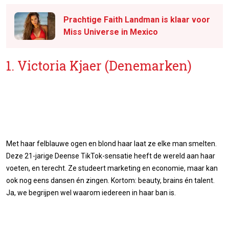
Prachtige Faith Landman is klaar voor
Miss Universe in Mexico
1. Victoria Kjaer (Denemarken)
Met haar felblauwe ogen en blond haar laat ze elke man smelten.
Deze 21-jarige Deense TikTok-sensatie heeft de wereld aan haar
voeten, en terecht. Ze studeert marketing en economie, maar kan
ook nog eens dansen én zingen. Kortom: beauty, brains én talent.
Ja, we begrijpen wel waarom iedereen in haar ban is.