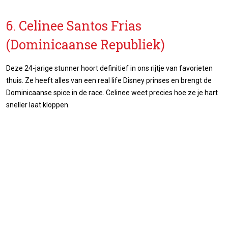
6. Celinee Santos Frias
(Dominicaanse Republiek)
Deze 24-jarige stunner hoort definitief in ons rijtje van favorieten
thuis. Ze heeft alles van een real life Disney prinses en brengt de
Dominicaanse spice in de race. Celinee weet precies hoe ze je hart
sneller laat kloppen.