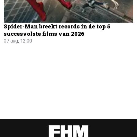
Spider-Man breekt records in de top 5
succesvolste films van 2026
07 aug, 12:00