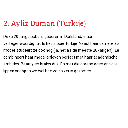
2. Ayliz Duman (Turkije)
Deze 20-jarige babe is geboren in Duitsland, maar
vertegenwoordigt trots het mooie Turkije. Naast haar carrière als
model, studeert ze ook nog (ja, net als de meeste 20-jarigen). Ze
combineert haar modellenleven perfect met haar academische
ambities. Beauty én brains dus. En met die groene ogen en volle
lippen snappen we wel hoe ze zo ver is gekomen.