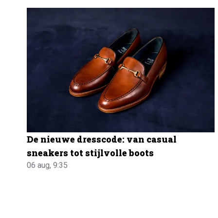
De nieuwe dresscode: van casual
sneakers tot stijlvolle boots
06 aug, 9:35