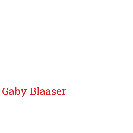
Gaby Blaaser