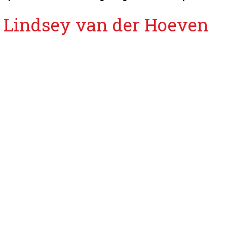
Lindsey van der Hoeven