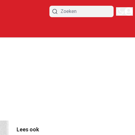
Lees ook