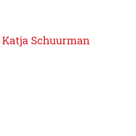
Katja Schuurman