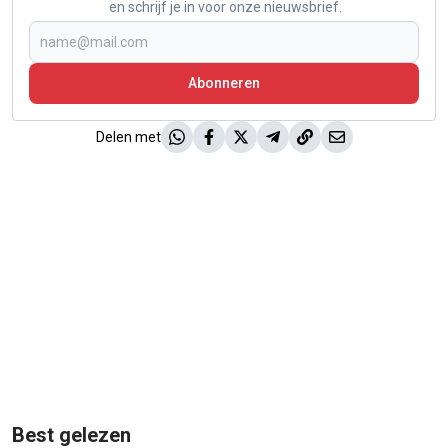
en schrijf je in voor onze nieuwsbrief.
Abonneren
Delen met
Best gelezen