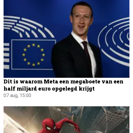
Dit is waarom Meta een megaboete van een
half miljard euro opgelegd krijgt
07 aug, 15:00