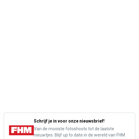
Schrijf je in voor onze nieuwsbrief!
Van de mooiste fotoshoots tot de laatste
nieuwtjes. Blijf up to date in de wereld van FHM