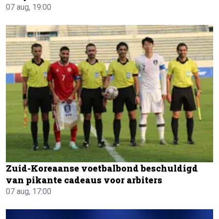
07 aug, 19:00
Zuid-Koreaanse voetbalbond beschuldigd
van pikante cadeaus voor arbiters
07 aug, 17:00