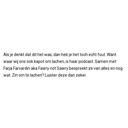
Als je denkt dat dit het was, dan heb je het toch echt fout. Want
waar wij ons ook kapot om lachen, is haar podcast. Samen met
Farja Farvardin aka Fawry not Sawry bespreekt ze van alles en nog
wat. Zin om te lachen? Luister deze dan zeker.