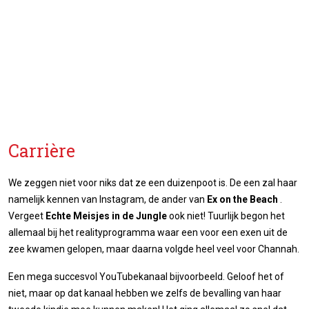
Carrière
We zeggen niet voor niks dat ze een duizenpoot is. De een zal haar
namelijk kennen van Instagram, de ander van
Ex on the Beach
.
Vergeet
Echte Meisjes in de Jungle
ook niet! Tuurlijk begon het
allemaal bij het realityprogramma waar een voor een exen uit de
zee kwamen gelopen, maar daarna volgde heel veel voor Channah.
Een mega succesvol YouTubekanaal bijvoorbeeld. Geloof het of
niet, maar op dat kanaal hebben we zelfs de bevalling van haar