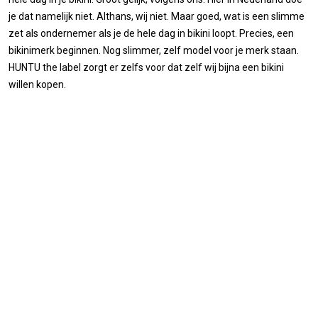
je dat namelijk niet. Althans, wij niet. Maar goed, wat is een slimme
zet als ondernemer als je de hele dag in bikini loopt. Precies, een
bikinimerk beginnen. Nog slimmer, zelf model voor je merk staan.
HUNTU the label zorgt er zelfs voor dat zelf wij bijna een bikini
willen kopen.