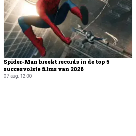
Spider-Man breekt records in de top 5
succesvolste films van 2026
07 aug, 12:00