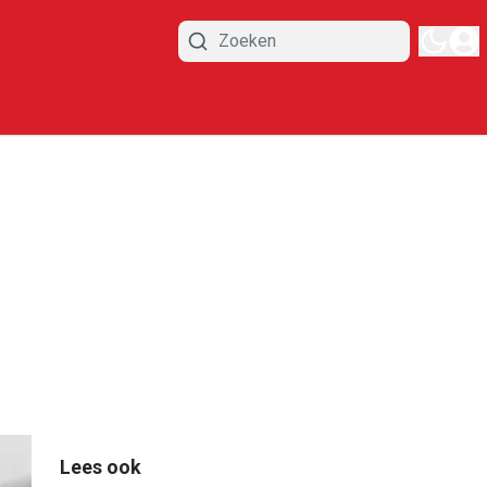
Lees ook