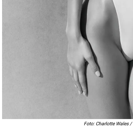
Foto: Charlotte Wales /