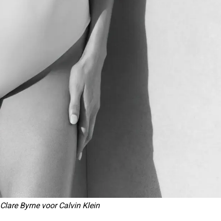
 Clare Byrne voor Calvin Klein