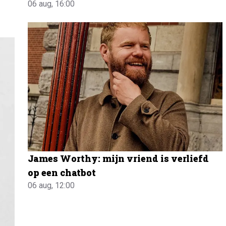
06 aug, 16:00
James Worthy: mijn vriend is verliefd
op een chatbot
06 aug, 12:00