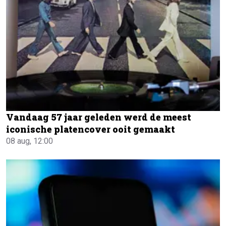
Vandaag 57 jaar geleden werd de meest
iconische platencover ooit gemaakt
08 aug, 12:00