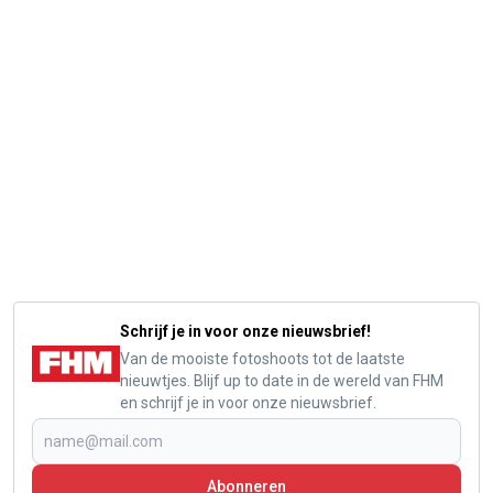
Schrijf je in voor onze nieuwsbrief!
Van de mooiste fotoshoots tot de laatste
nieuwtjes. Blijf up to date in de wereld van FHM
en schrijf je in voor onze nieuwsbrief.
Abonneren