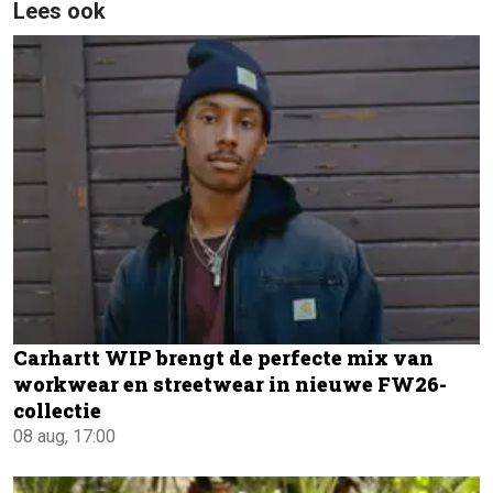
Lees ook
Carhartt WIP brengt de perfecte mix van
workwear en streetwear in nieuwe FW26-
collectie
08 aug, 17:00