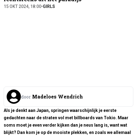
15 OKT 2024, 18:00
•
GIRLS
Madeloes Wendrich
door
Als je denkt aan Japan, springen waarschijnlijk je eerste
gedachten naar de straten vol met billboards van Tokio. Maar
soms moet je even verder kijken dan je neus lang is, want wat
blijkt? Dan kom je op de mooiste plekken, en zoals we allemaal