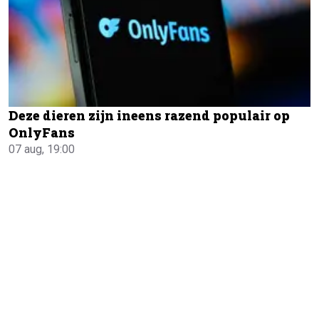
Deze dieren zijn ineens razend populair op
OnlyFans
07 aug, 19:00