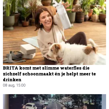
BRITA komt met slimme waterfles die
zichzelf schoonmaakt én je helpt meer te
drinken
08 aug, 15:00