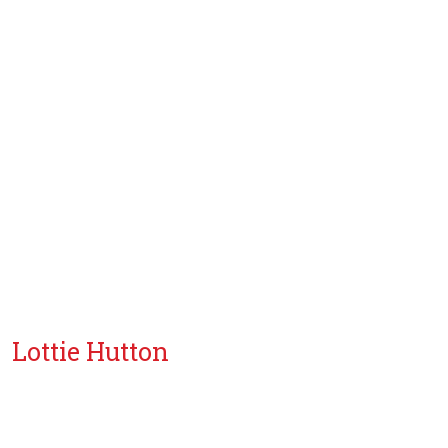
Lottie Hutton