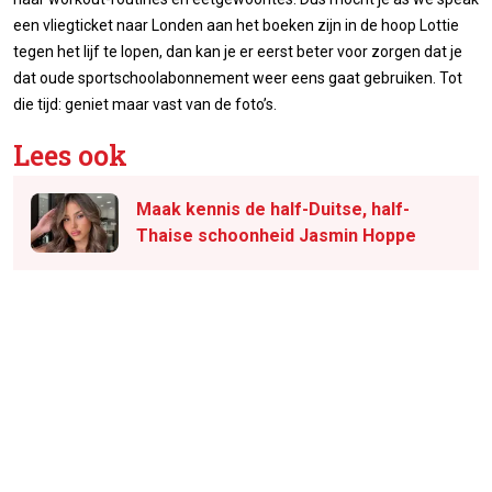
een vliegticket naar Londen aan het boeken zijn in de hoop Lottie
tegen het lijf te lopen, dan kan je er eerst beter voor zorgen dat je
dat oude sportschoolabonnement weer eens gaat gebruiken. Tot
die tijd: geniet maar vast van de foto’s.
Lees ook
Maak kennis de half-Duitse, half-
Thaise schoonheid Jasmin Hoppe