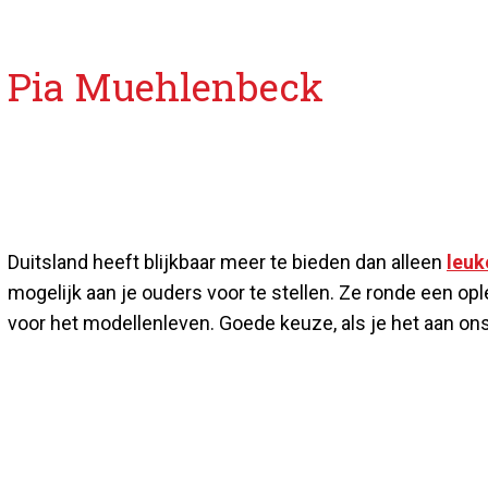
Pia Muehlenbeck
Duitsland heeft blijkbaar meer te bieden dan alleen
leuk
mogelijk aan je ouders voor te stellen. Ze ronde een opl
voor het modellenleven. Goede keuze, als je het aan ons