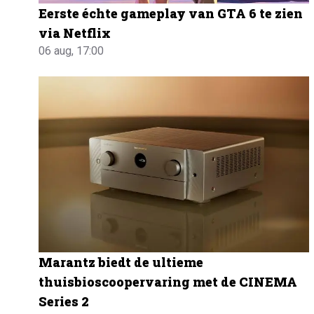
Eerste échte gameplay van GTA 6 te zien
via Netflix
06 aug, 17:00
Marantz biedt de ultieme
thuisbioscoopervaring met de CINEMA
Series 2