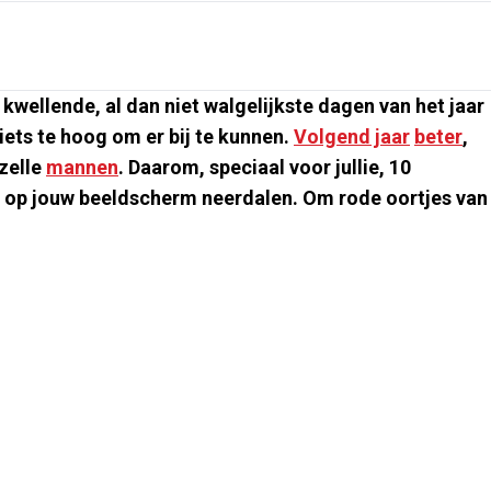
kwellende, al dan niet walgelijkste dagen van het jaar
iets te hoog om er bij te kunnen.
Volgend jaar
beter
,
zelle
mannen
. Daarom, speciaal voor jullie, 10
l op jouw beeldscherm neerdalen. Om rode oortjes van