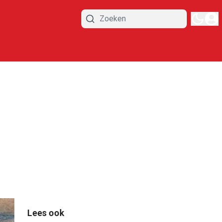
Lees ook