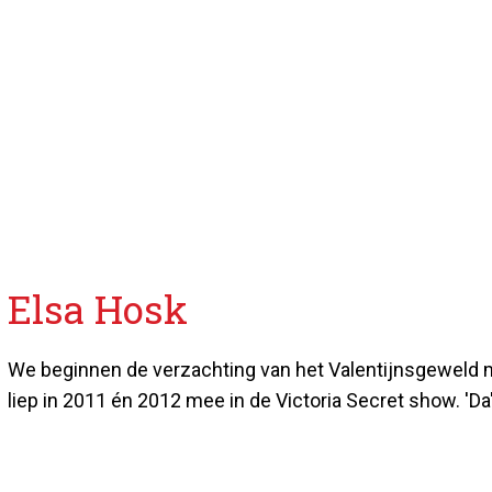
Elsa Hosk
We beginnen de verzachting van het Valentijnsgeweld
liep in 2011 én 2012 mee in de Victoria Secret show. 'Da'