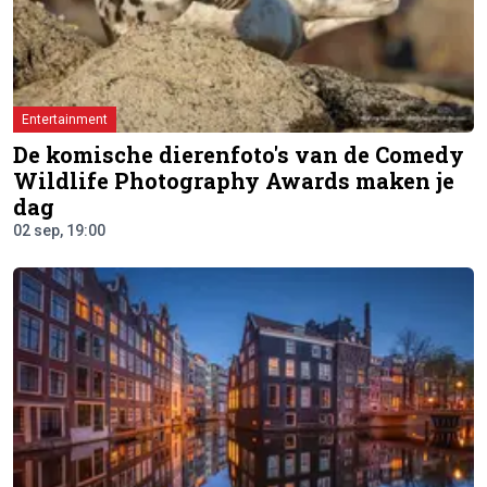
Entertainment
De komische dierenfoto's van de Comedy
Wildlife Photography Awards maken je
dag
02 sep, 19:00