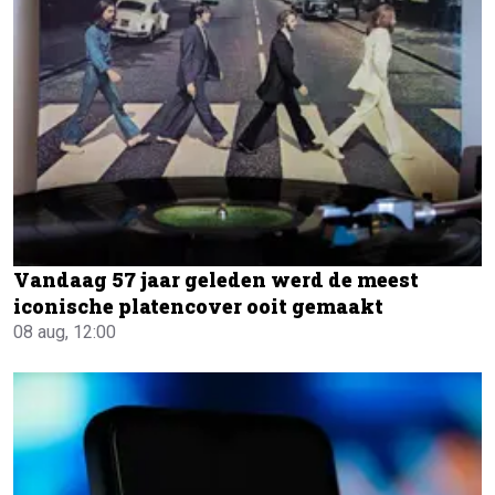
Vandaag 57 jaar geleden werd de meest
iconische platencover ooit gemaakt
08 aug, 12:00