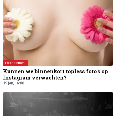
Entertainment
Kunnen we binnenkort topless foto's op
Instagram verwachten?
19 jan, 16:00