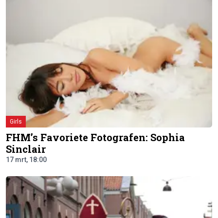
Girls
FHM’s Favoriete Fotografen: Sophia
Sinclair
17 mrt, 18:00