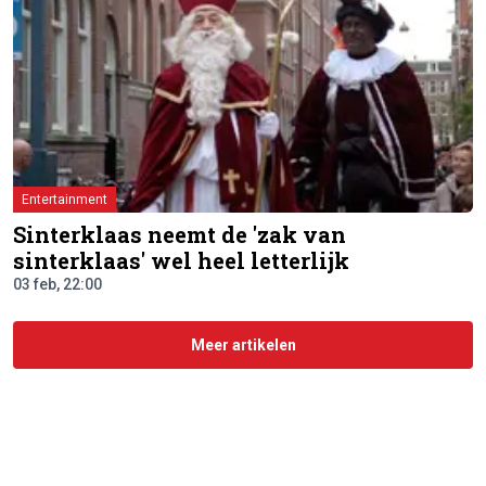
Entertainment
Sinterklaas neemt de 'zak van
sinterklaas' wel heel letterlijk
03 feb, 22:00
Meer artikelen