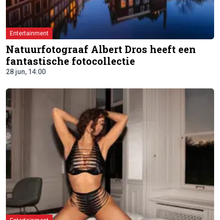
Entertainment
Natuurfotograaf Albert Dros heeft een
fantastische fotocollectie
28 jun, 14:00