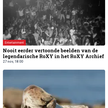
Entertainment
Nooit eerder vertoonde beelden van de
legendarische RoXY in het RoXY Archief
27 nov, 18:00