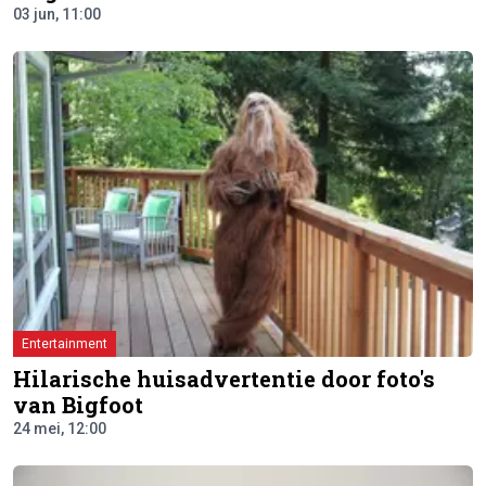
03 jun, 11:00
Entertainment
Hilarische huisadvertentie door foto's
van Bigfoot
24 mei, 12:00