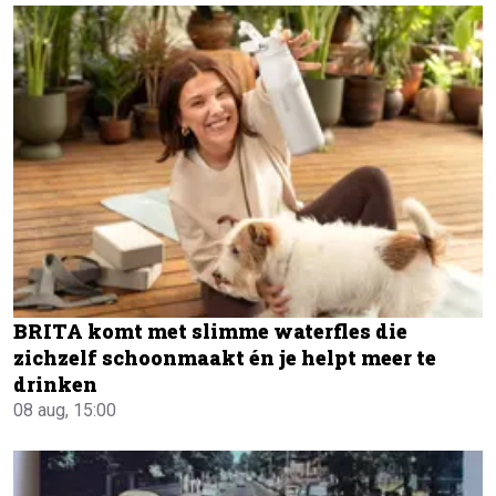
BRITA komt met slimme waterfles die
zichzelf schoonmaakt én je helpt meer te
drinken
08 aug, 15:00