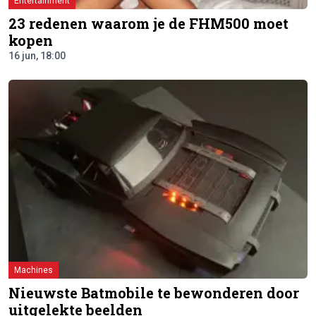
Entertainment
23 redenen waarom je de FHM500 moet
kopen
16 jun, 18:00
Machines
Nieuwste Batmobile te bewonderen door
uitgelekte beelden