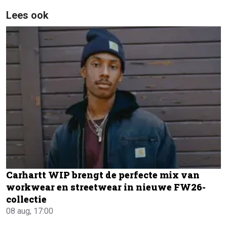
Lees ook
Carhartt WIP brengt de perfecte mix van
workwear en streetwear in nieuwe FW26-
collectie
08 aug, 17:00