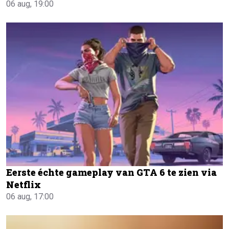
06 aug, 19:00
Eerste échte gameplay van GTA 6 te zien via
Netflix
06 aug, 17:00