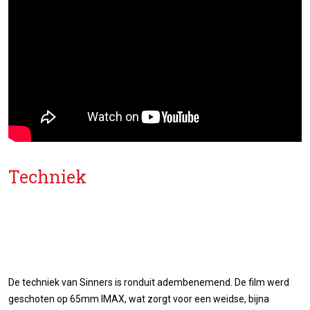
Techniek
De techniek van Sinners is ronduit adembenemend. De film werd
geschoten op 65mm IMAX, wat zorgt voor een weidse, bijna