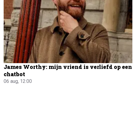
James Worthy: mijn vriend is verliefd op een
chatbot
06 aug, 12:00