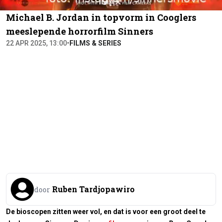
Michael B. Jordan in topvorm in Cooglers
meeslepende horrorfilm Sinners
22 APR 2025, 13:00
•
FILMS & SERIES
Ruben Tardjopawiro
door
De bioscopen zitten weer vol, en dat is voor een groot deel te