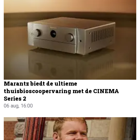
Marantz biedt de ultieme
thuisbioscoopervaring met de CINEMA
Series 2
06 aug, 16:00