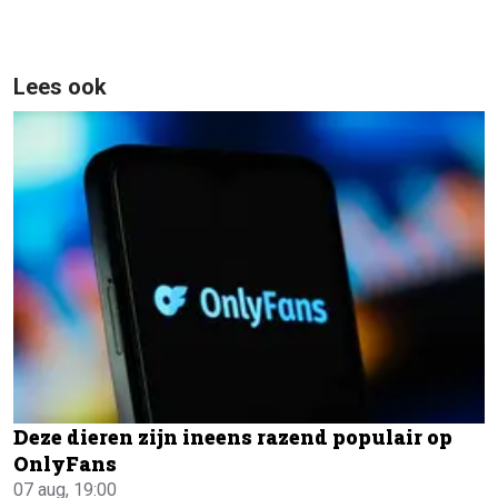
Lees ook
Deze dieren zijn ineens razend populair op
OnlyFans
07 aug, 19:00