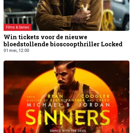
Films & Series
Win tickets voor de nieuwe
bloedstollende bioscoopthriller Locked
01 mei, 12:00