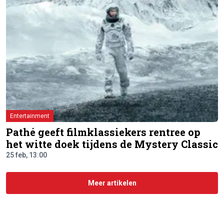
Entertainment
Pathé geeft filmklassiekers rentree op
het witte doek tijdens de Mystery Classic
25 feb, 13:00
Meer artikelen