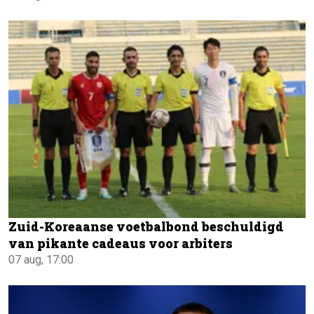
Zuid-Koreaanse voetbalbond beschuldigd
van pikante cadeaus voor arbiters
07 aug, 17:00