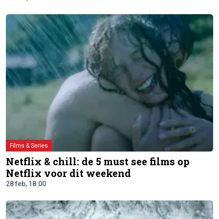
Films & Series
Netflix & chill: de 5 must see films op
Netflix voor dit weekend
28 feb, 18:00