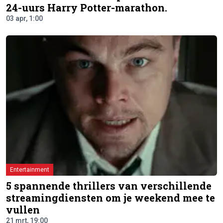
24-uurs Harry Potter-marathon.
03 apr, 1:00
Entertainment
5 spannende thrillers van verschillende
streamingdiensten om je weekend mee te
vullen
21 mrt, 19:00