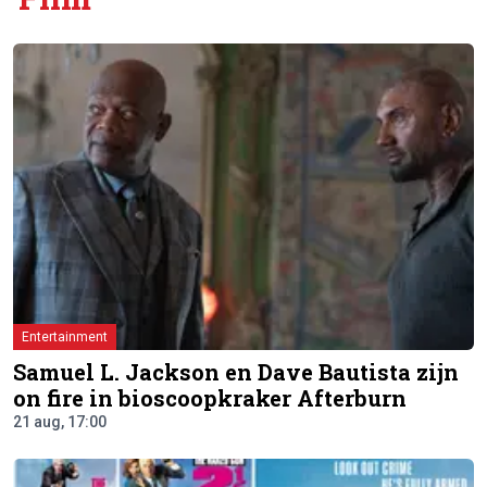
Entertainment
Samuel L. Jackson en Dave Bautista zijn
on fire in bioscoopkraker Afterburn
21 aug, 17:00