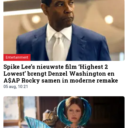
Entertainment
Spike Lee’s nieuwste film ‘Highest 2
Lowest’ brengt Denzel Washington en
A$AP Rocky samen in moderne remake
05 aug, 10:21