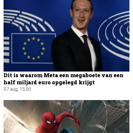
Dit is waarom Meta een megaboete van een
half miljard euro opgelegd krijgt
07 aug, 15:00