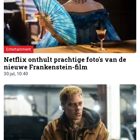
Entertainment
Netflix onthult prachtige foto's van de
nieuwe Frankenstein-film
30 jul, 10:40