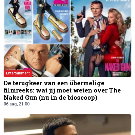
Entertainment
De terugkeer van een übermelige
filmreeks: wat jij moet weten over The
Naked Gun (nu in de bioscoop)
06 aug, 21:00