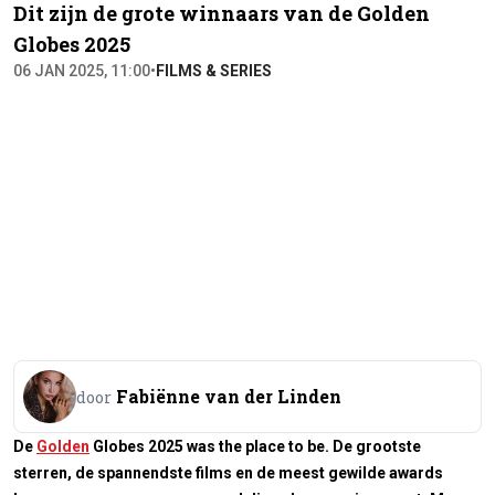
Dit zijn de grote winnaars van de Golden
Globes 2025
06 JAN 2025, 11:00
•
FILMS & SERIES
Fabiënne van der Linden
door
De
Golden
Globes 2025 was the place to be. De grootste
sterren, de spannendste films en de meest gewilde awards