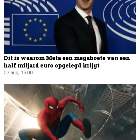
Dit is waarom Meta een megaboete van een
half miljard euro opgelegd krijgt
07 aug, 15:00