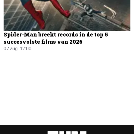
Spider-Man breekt records in de top 5
succesvolste films van 2026
07 aug, 12:00