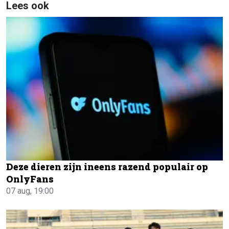
Lees ook
Deze dieren zijn ineens razend populair op
OnlyFans
07 aug, 19:00