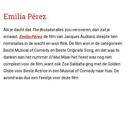
Emilia Pérez
Als je dacht dat
The Brutalist
alles zou veroveren, dan zat je
ernaast.
Emilia Pérez
,
de film van Jacques Audiard, sleepte tien
nominaties in de wacht en won flink. De film won in de categorieën
Beste Musical of Comedy en Beste Originele Song, en dat was te
danken aan het nummer
El Mal
. Maar het feest was nog niet
compleet voor de film, want ook Zoe Saldaña ging met de Golden
Globe voor Beste Actrice in een Musical of Comedy naar huis. De
avond was dus een feestje voor deze film.