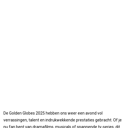
De Golden Globes 2025 hebben ons weer een avond vol
verrassingen, talent en indrukwekkende prestaties gebracht. Of je
nu fan bent van dramafilms, musicals of spannende tv-series, dit