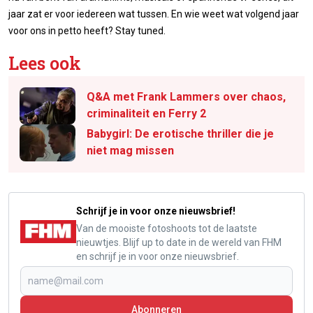
jaar zat er voor iedereen wat tussen. En wie weet wat volgend jaar
voor ons in petto heeft? Stay tuned.
Lees ook
Q&A met Frank Lammers over chaos,
criminaliteit en Ferry 2
Babygirl: De erotische thriller die je
niet mag missen
Schrijf je in voor onze nieuwsbrief!
Van de mooiste fotoshoots tot de laatste
nieuwtjes. Blijf up to date in de wereld van FHM
en schrijf je in voor onze nieuwsbrief.
Abonneren