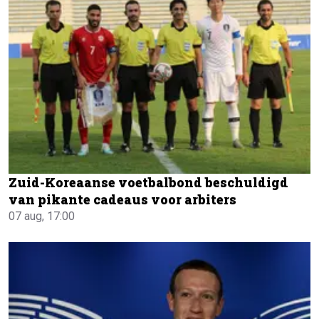
Zuid-Koreaanse voetbalbond beschuldigd
van pikante cadeaus voor arbiters
07 aug, 17:00