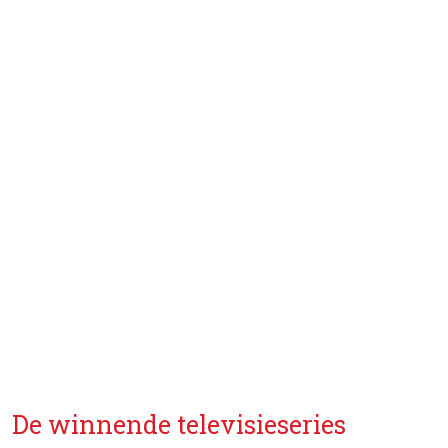
De winnende televisieseries