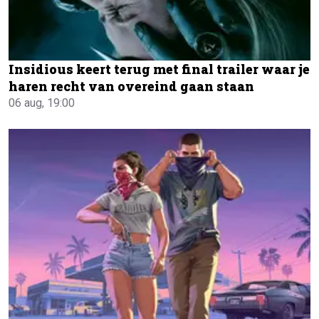
Insidious keert terug met final trailer waar je
haren recht van overeind gaan staan
06 aug, 19:00