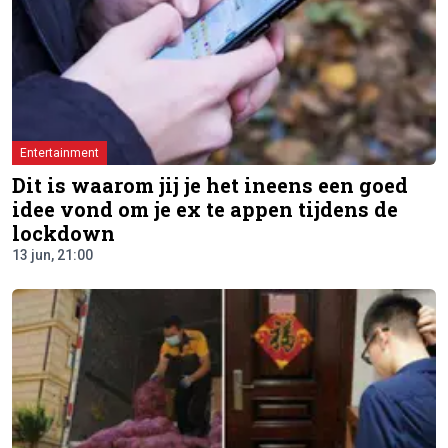
Entertainment
Dit is waarom jij je het ineens een goed
idee vond om je ex te appen tijdens de
lockdown
13 jun, 21:00