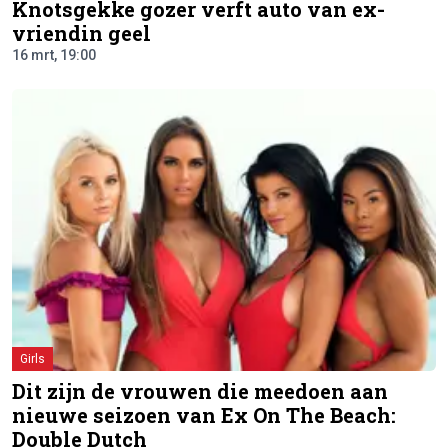
Knotsgekke gozer verft auto van ex-
vriendin geel
16 mrt, 19:00
Girls
Dit zijn de vrouwen die meedoen aan
nieuwe seizoen van Ex On The Beach:
Double Dutch