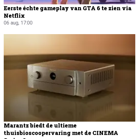
Eerste échte gameplay van GTA 6 te zien via
Netflix
06 aug, 17:00
Marantz biedt de ultieme
thuisbioscoopervaring met de CINEMA