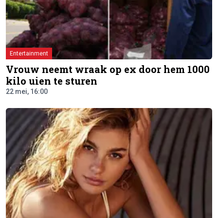
Entertainment
Vrouw neemt wraak op ex door hem 1000
kilo uien te sturen
22 mei, 16:00