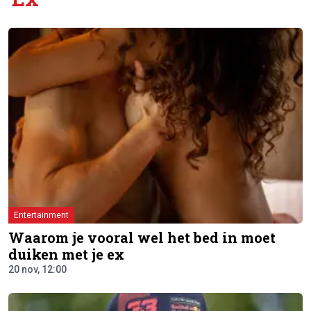
Entertainment
Waarom je vooral wel het bed in moet
duiken met je ex
20 nov, 12:00