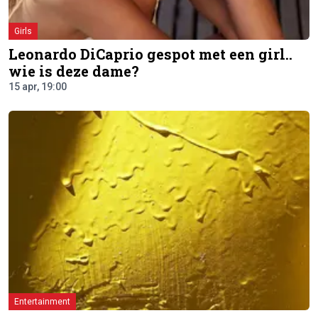
Girls
Leonardo DiCaprio gespot met een girl..
wie is deze dame?
15 apr, 19:00
Entertainment