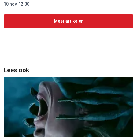
10 nov, 12:00
Meer artikelen
Lees ook