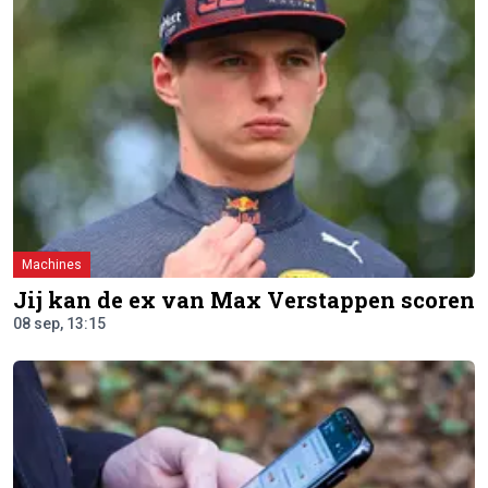
Machines
Jij kan de ex van Max Verstappen scoren
08 sep, 13:15