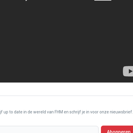
f up to date in de wereld van FHM en schrijf je in voor onze nieuwsbrief.
Abonneren