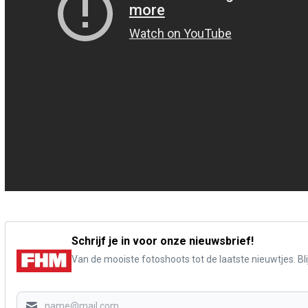
Schrijf je in voor onze nieuwsbrief!
Van de mooiste fotoshoots tot de laatste nieuwtjes. Blij