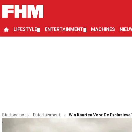
LIFESTYLE
ENTERTAINMENT
MACHINES
NIEU
▼
▼
Startpagina
Entertainment
Win Kaarten Voor De Exclusieve