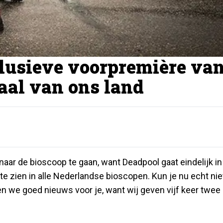
lusieve voorpremière va
aal van ons land
ar de bioscoop te gaan, want Deadpool gaat eindelijk in
 te zien in alle Nederlandse bioscopen. Kun je nu echt nie
 we goed nieuws voor je, want wij geven vijf keer twee