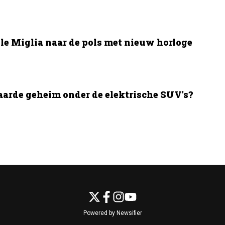
le Miglia naar de pols met nieuw horloge
aarde geheim onder de elektrische SUV's?
Powered by Newsifier