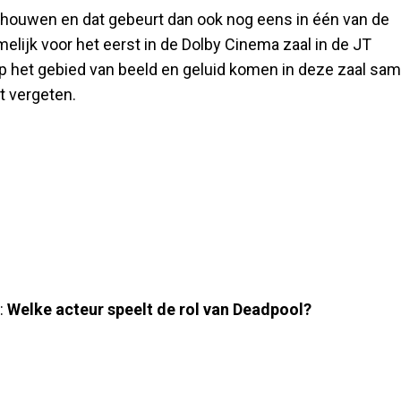
schouwen en dat gebeurt dan ook nog eens in één van de
melijk voor het eerst in de Dolby Cinema zaal in de JT
p het gebied van beeld en geluid komen in deze zaal sa
t vergeten.
:
Welke acteur speelt de rol van Deadpool?