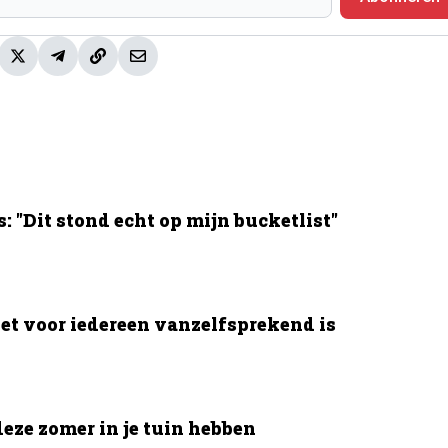
 "Dit stond echt op mijn bucketlist"
et voor iedereen vanzelfsprekend is
deze zomer in je tuin hebben