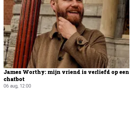
James Worthy: mijn vriend is verliefd op een
chatbot
06 aug, 12:00