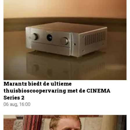
Marantz biedt de ultieme
thuisbioscoopervaring met de CINEMA
Series 2
06 aug, 16:00