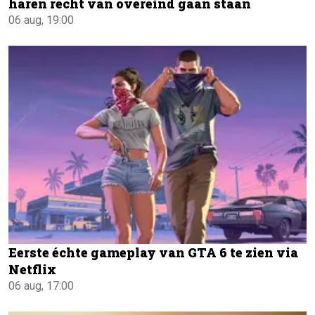
haren recht van overeind gaan staan
06 aug, 19:00
Eerste échte gameplay van GTA 6 te zien via
Netflix
06 aug, 17:00